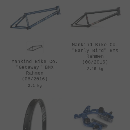
Mankind Bike Co.
"Early Bird" BMX
Rahmen
Mankind Bike Co.
(08/2016)
"Getaway" BMX
2.15 kg
Rahmen
(08/2016)
2.1 kg