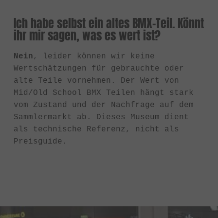
Ich habe selbst ein altes BMX-Teil. Könnt
ihr mir sagen, was es wert ist?
Nein
, leider können wir keine
Wertschätzungen für gebrauchte oder
alte Teile vornehmen. Der Wert von
Mid/Old School BMX Teilen hängt stark
vom Zustand und der Nachfrage auf dem
Sammlermarkt ab. Dieses Museum dient
als technische Referenz, nicht als
Preisguide.