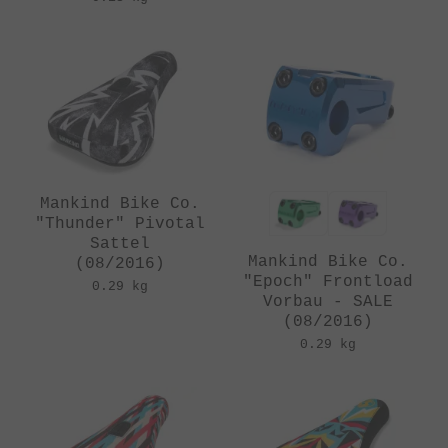
Mankind Bike Co.
"Thunder" Pivotal
Sattel
Mankind Bike Co.
(08/2016)
"Epoch" Frontload
0.29 kg
Vorbau - SALE
(08/2016)
0.29 kg