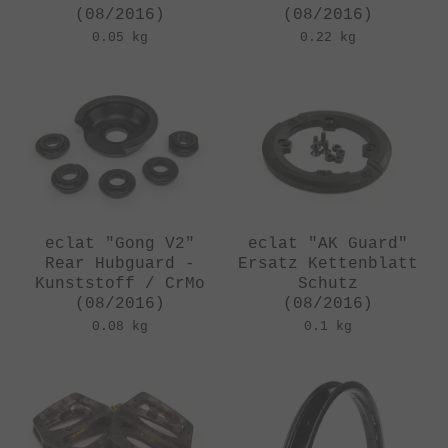
(08/2016)
(08/2016)
0.05 kg
0.22 kg
eclat "Gong V2"
eclat "AK Guard"
Rear Hubguard -
Ersatz Kettenblatt
Kunststoff / CrMo
Schutz
(08/2016)
(08/2016)
0.08 kg
0.1 kg