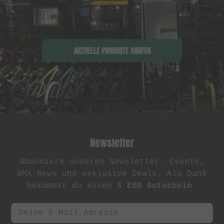
AKTUELLE PRODUKTE KAUFEN
Newsletter
Abonniere unseren Newsletter: Events,
BMX News und exklusive Deals. Als Dank
bekommst du einen
5 EUR Gutschein
.