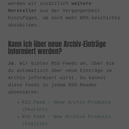
werden wir zusätzlich
weitere
Hersteller
aus der Vergangenheit
hinzufügen, um noch mehr BMX-Geschichte
abzubilden.
Kann ich über neue Archiv-Einträge
informiert werden?
Ja.
Wir bieten RSS-Feeds an, über die
du automatisch über neue Einträge im
Archiv informiert wirst. Du kannst
diese Feeds in jedem RSS-Reader
abonnieren:
RSS Feed - Neue Archiv-Produkte
(Deutsch)
RSS Feed - New Archive Products
(English)