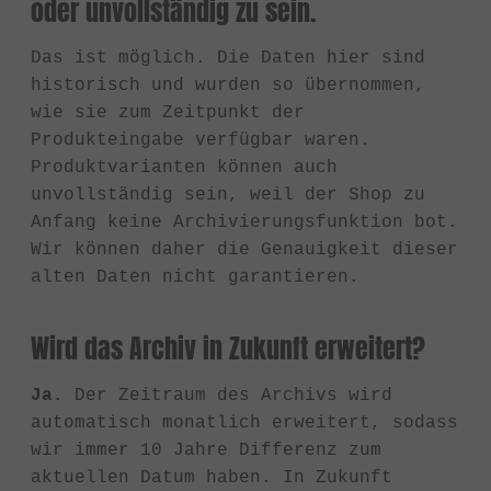
oder unvollständig zu sein.
Das ist möglich. Die Daten hier sind
historisch und wurden so übernommen,
wie sie zum Zeitpunkt der
Produkteingabe verfügbar waren.
Produktvarianten können auch
unvollständig sein, weil der Shop zu
Anfang keine Archivierungsfunktion bot.
Wir können daher die Genauigkeit dieser
alten Daten nicht garantieren.
Wird das Archiv in Zukunft erweitert?
Ja.
Der Zeitraum des Archivs wird
automatisch monatlich erweitert, sodass
wir immer 10 Jahre Differenz zum
aktuellen Datum haben. In Zukunft