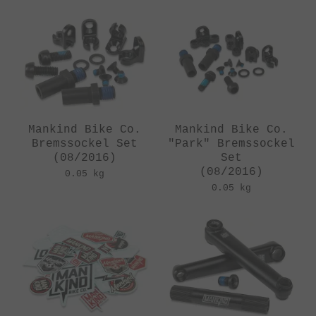
Mankind Bike Co.
Mankind Bike Co.
Bremssockel Set
"Park" Bremssockel
(08/2016)
Set
(08/2016)
0.05 kg
0.05 kg