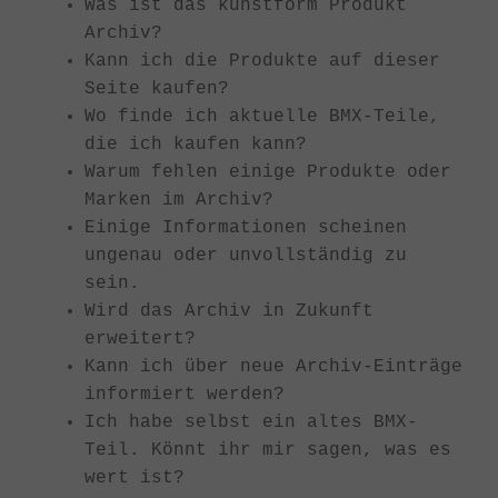
Was ist das kunstform Produkt
Archiv?
Kann ich die Produkte auf dieser
Seite kaufen?
Wo finde ich aktuelle BMX-Teile,
die ich kaufen kann?
Warum fehlen einige Produkte oder
Marken im Archiv?
Einige Informationen scheinen
ungenau oder unvollständig zu
sein.
Wird das Archiv in Zukunft
erweitert?
Kann ich über neue Archiv-Einträge
informiert werden?
Ich habe selbst ein altes BMX-
Teil. Könnt ihr mir sagen, was es
wert ist?