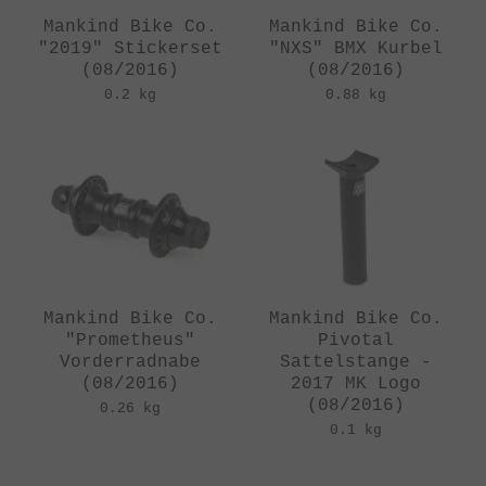
Mankind Bike Co.
Mankind Bike Co.
"2019" Stickerset
"NXS" BMX Kurbel
(08/2016)
(08/2016)
0.2 kg
0.88 kg
Mankind Bike Co.
Mankind Bike Co.
"Prometheus"
Pivotal
Vorderradnabe
Sattelstange -
(08/2016)
2017 MK Logo
(08/2016)
0.26 kg
0.1 kg