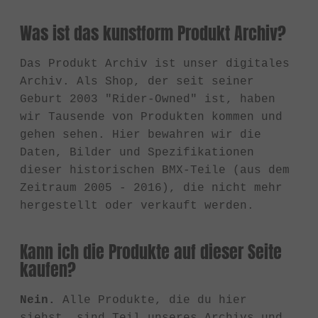
Was ist das kunstform Produkt Archiv?
Das Produkt Archiv ist unser digitales
Archiv. Als Shop, der seit seiner
Geburt 2003 "Rider-Owned" ist, haben
wir Tausende von Produkten kommen und
gehen sehen. Hier bewahren wir die
Daten, Bilder und Spezifikationen
dieser historischen BMX-Teile (aus dem
Zeitraum 2005 - 2016), die nicht mehr
hergestellt oder verkauft werden.
Kann ich die Produkte auf dieser Seite
kaufen?
Nein.
Alle Produkte, die du hier
siehst, sind Teil unseres Archivs und