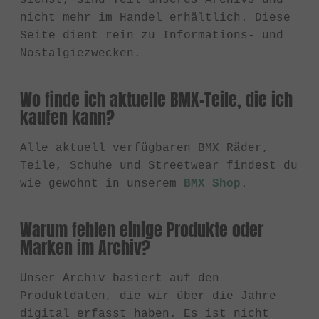
nicht mehr im Handel erhältlich. Diese
Seite dient rein zu Informations- und
Nostalgiezwecken.
Wo finde ich aktuelle BMX-Teile, die ich
kaufen kann?
Alle aktuell verfügbaren BMX Räder,
Teile, Schuhe und Streetwear findest du
wie gewohnt in unserem
BMX Shop
.
Warum fehlen einige Produkte oder
Marken im Archiv?
Unser Archiv basiert auf den
Produktdaten, die wir über die Jahre
digital erfasst haben. Es ist nicht