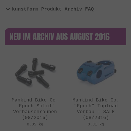
kunstform Produkt Archiv FAQ
NEU IM ARCHIV AUS AUGUST 2016
Mankind Bike Co.
Mankind Bike Co.
"Epoch Solid"
"Epoch" Topload
Vorbauschrauben
Vorbau - SALE
(08/2016)
(08/2016)
0.05 kg
0.31 kg