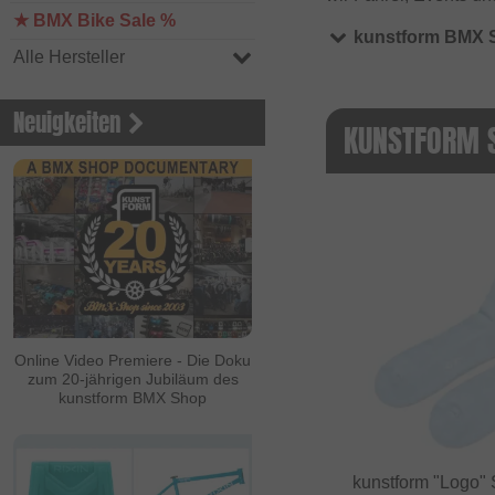
★ BMX Bike Sale %
kunstform BMX 
Alle Hersteller
Neuigkeiten
KUNSTFORM 
Online Video Premiere - Die Doku
zum 20-jährigen Jubiläum des
kunstform BMX Shop
kunstform "Logo" 