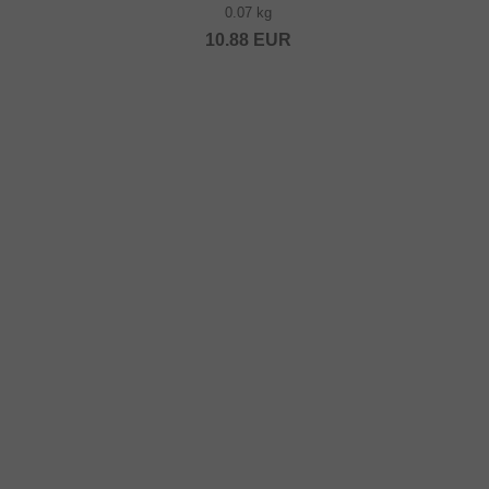
0.07 kg
10.88
EUR