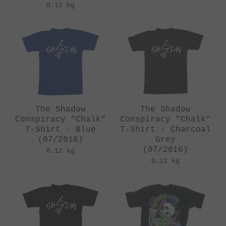
0.12 kg
The Shadow
The Shadow
Conspiracy "Chalk"
Conspiracy "Chalk"
T-Shirt - Blue
T-Shirt - Charcoal
(07/2016)
Grey
(07/2016)
0.12 kg
0.12 kg