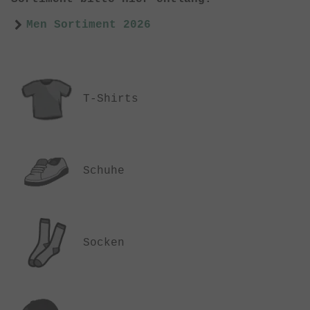
Men Sortiment 2026
T-Shirts
Schuhe
Socken