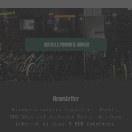
AKTUELLE PRODUKTE KAUFEN
Newsletter
Abonniere unseren Newsletter: Events,
BMX News und exklusive Deals. Als Dank
bekommst du einen
5 EUR Gutschein
.