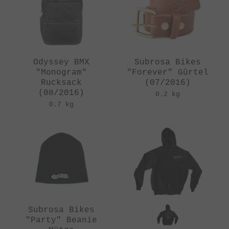
Odyssey BMX
Subrosa Bikes
"Monogram"
"Forever" Gürtel
Rucksack
(07/2016)
(08/2016)
0.2 kg
0.7 kg
Subrosa Bikes
"Party" Beanie