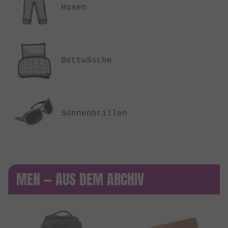
Hosen
Bettwäsche
Sonnenbrillen
MEN — AUS DEM ARCHIV