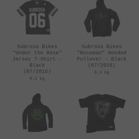
Subrosa Bikes
Subrosa Bikes
"Under the Rose"
"Roseman" Hooded
Jersey T-Shirt -
Pullover - Black
Black
(07/2016)
(07/2016)
0.3 kg
0.1 kg