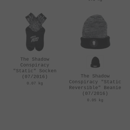
The Shadow
Conspiracy
"Static" Socken
The Shadow
(07/2016)
Conspiracy "Static
0.07 kg
Reversible" Beanie
(07/2016)
0.05 kg