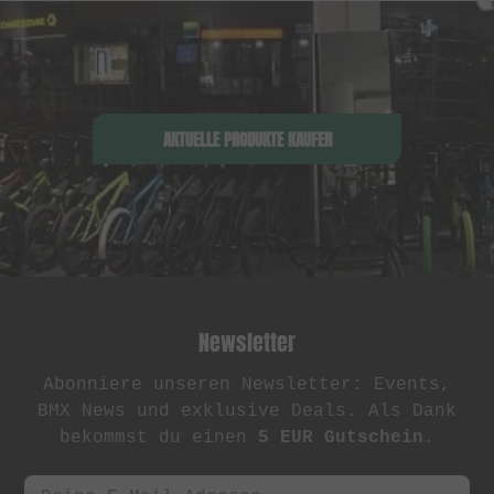
AKTUELLE PRODUKTE KAUFEN
Newsletter
Abonniere unseren Newsletter: Events,
BMX News und exklusive Deals. Als Dank
bekommst du einen
5 EUR Gutschein
.