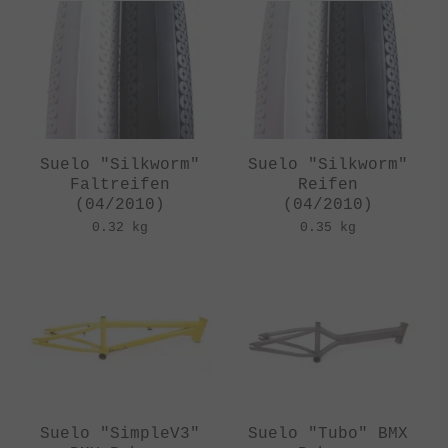
Suelo "Silkworm"
Suelo "Silkworm"
Faltreifen
Reifen
(04/2010)
(04/2010)
0.32 kg
0.35 kg
Suelo "SimpleV3"
Suelo "Tubo" BMX