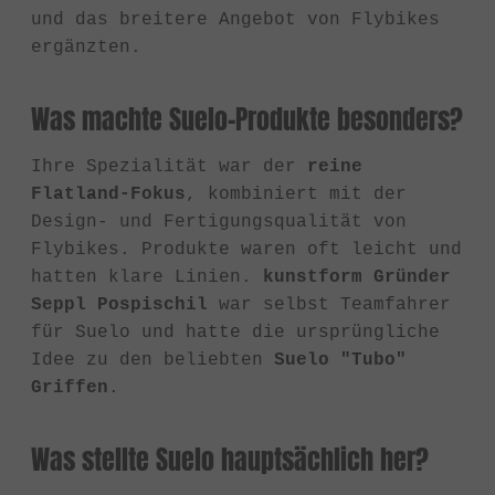
und das breitere Angebot von Flybikes
ergänzten.
Was machte Suelo-Produkte besonders?
Ihre Spezialität war der
reine
Flatland-Fokus
, kombiniert mit der
Design- und Fertigungsqualität von
Flybikes. Produkte waren oft leicht und
hatten klare Linien.
kunstform Gründer
Seppl Pospischil
war selbst Teamfahrer
für Suelo und hatte die ursprüngliche
Idee zu den beliebten
Suelo "Tubo"
Griffen
.
Was stellte Suelo hauptsächlich her?