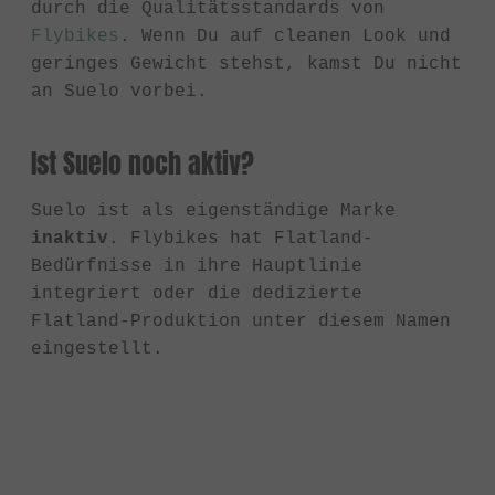
durch die Qualitätsstandards von
Flybikes
. Wenn Du auf cleanen Look und
geringes Gewicht stehst, kamst Du nicht
an Suelo vorbei.
Ist Suelo noch aktiv?
Suelo ist als eigenständige Marke
inaktiv
. Flybikes hat Flatland-
Bedürfnisse in ihre Hauptlinie
integriert oder die dedizierte
Flatland-Produktion unter diesem Namen
eingestellt.