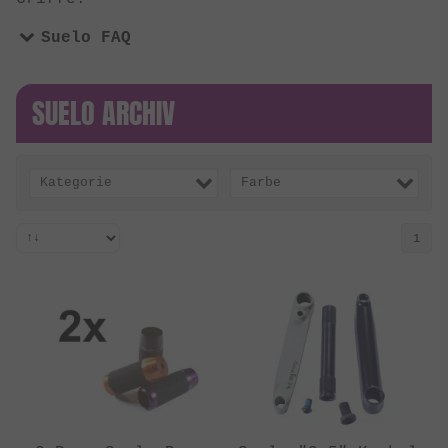
Suelo FAQ
SUELO ARCHIV
Kategorie
Farbe
1