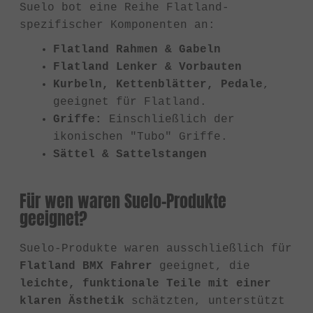
Suelo bot eine Reihe Flatland-
spezifischer Komponenten an:
Flatland Rahmen & Gabeln
Flatland Lenker & Vorbauten
Kurbeln, Kettenblätter, Pedale
,
geeignet für Flatland.
Griffe:
Einschließlich der
ikonischen "Tubo" Griffe.
Sättel & Sattelstangen
Für wen waren Suelo-Produkte
geeignet?
Suelo-Produkte waren ausschließlich für
Flatland BMX Fahrer
geeignet, die
leichte, funktionale Teile mit einer
klaren Ästhetik
schätzten, unterstützt