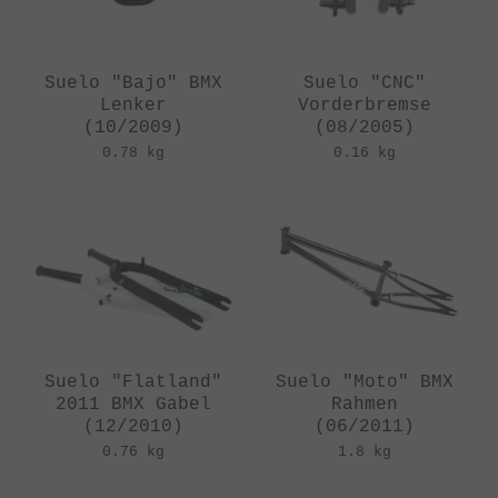
Suelo "Bajo" BMX
Suelo "CNC"
Lenker
Vorderbremse
(10/2009)
(08/2005)
0.78 kg
0.16 kg
Suelo "Flatland"
Suelo "Moto" BMX
2011 BMX Gabel
Rahmen
(12/2010)
(06/2011)
0.76 kg
1.8 kg