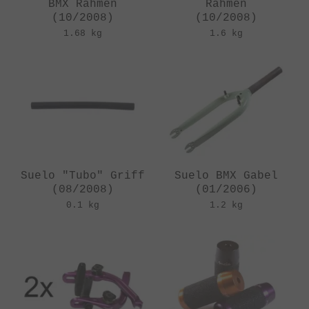
BMX Rahmen
Rahmen
(10/2008)
(10/2008)
1.68 kg
1.6 kg
Suelo "Tubo" Griff
Suelo BMX Gabel
(08/2008)
(01/2006)
0.1 kg
1.2 kg