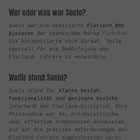
Wer oder was war Suelo?
Suelo war die dedizierte
Flatland BMX
Division
der spanischen Marke
Flybikes
.
Sie konzentrierte sich darauf, Teile
speziell für die Bedürfnisse von
Flatland- Fahrern zu entwickeln.
Wofür stand Suelo?
Suelo stand für
klares Design,
Funktionalität und geringes Gewicht
innerhalb der Flatland-Disziplin. Ihre
Philosophie war es, minimalistische,
aber effektive Komponenten anzubieten,
die auf die präzisen Anforderungen des
Flatland-Fahrens zugeschnitten waren