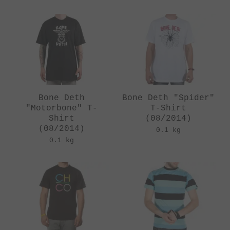
Bone Deth
Bone Deth "Spider"
"Motorbone" T-
T-Shirt
Shirt
(08/2014)
(08/2014)
0.1 kg
0.1 kg