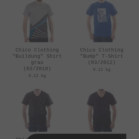
Chico Clothing
Chico Clothing
"Buildung" Shirt
"Bump" T-Shirt
grau
(03/2012)
(02/2010)
0.12 kg
0.12 kg