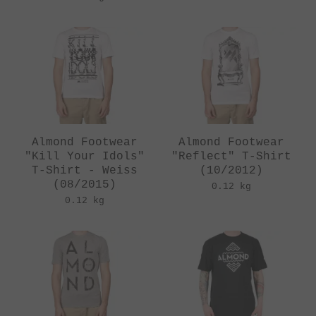
Almond Footwear
Almond Footwear
"Kill Your Idols"
"Reflect" T-Shirt
T-Shirt - Weiss
(10/2012)
(08/2015)
0.12 kg
0.12 kg