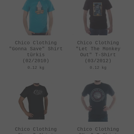
Chico Clothing
Chico Clothing
"Gonna Save" Shirt
"Let The Monkey
türkis
Out" T-Shirt
(02/2010)
(03/2012)
0.12 kg
0.12 kg
Chico Clothing
Chico Clothing