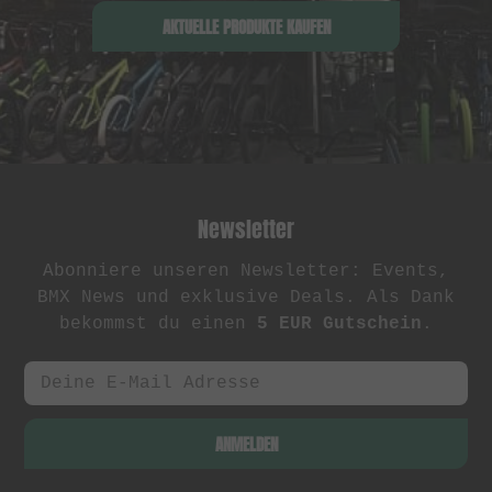
AKTUELLE PRODUKTE KAUFEN
Newsletter
Abonniere unseren Newsletter: Events,
BMX News und exklusive Deals. Als Dank
bekommst du einen
5 EUR Gutschein
.
ANMELDEN