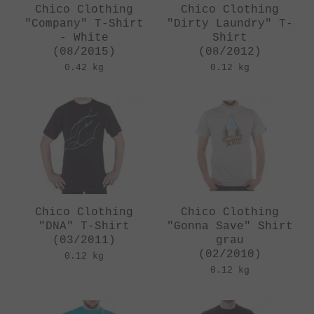
Chico Clothing
Chico Clothing
"Company" T-Shirt
"Dirty Laundry" T-
- White
Shirt
(08/2015)
(08/2012)
0.42 kg
0.12 kg
Chico Clothing
Chico Clothing
"DNA" T-Shirt
"Gonna Save" Shirt
(03/2011)
grau
(02/2010)
0.12 kg
0.12 kg