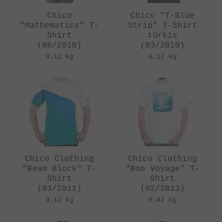
Chico
Chico "T-Blue
"Mathematics" T-
Strip" T-Shirt
Shirt
türkis
(08/2010)
(03/2010)
0.12 kg
0.12 kg
Chico Clothing
Chico Clothing
"Beam Block" T-
"Bon Voyage" T-
Shirt
Shirt
(03/2011)
(02/2013)
0.12 kg
0.42 kg