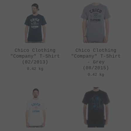
Chico Clothing
Chico Clothing
"Company" T-Shirt
"Company" T-Shirt
(02/2013)
- Grey
(08/2015)
0.42 kg
0.42 kg