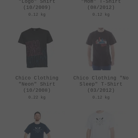
"Logo" Shirt
"Mom" T-Shirt
(10/2009)
(08/2012)
0.12 kg
0.12 kg
Chico Clothing
Chico Clothing "No
"Neon" Shirt
Sleep" T-Shirt
(10/2008)
(03/2012)
0.22 kg
0.12 kg