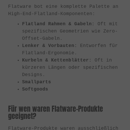
Flatware bot eine komplette Palette an
High-End-Flatland-Komponenten:
Flatland Rahmen & Gabeln:
Oft mit
spezifischen Geometrien wie Zero-
Offset-Gabeln.
Lenker & Vorbauten:
Entworfen für
Flatland-Ergonomie.
Kurbeln & Kettenblätter:
Oft in
kürzeren Längen oder spezifischen
Designs.
Smallparts
Softgoods
Für wen waren Flatware-Produkte
geeignet?
Flatware-Produkte waren ausschließlich