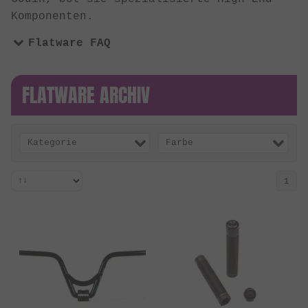
Komponenten.
Flatware FAQ
FLATWARE ARCHIV
Kategorie
Farbe
1