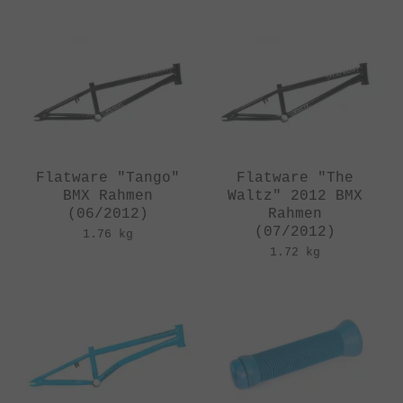
Flatware "Tango"
Flatware "The
BMX Rahmen
Waltz" 2012 BMX
(06/2012)
Rahmen
(07/2012)
1.76 kg
1.72 kg