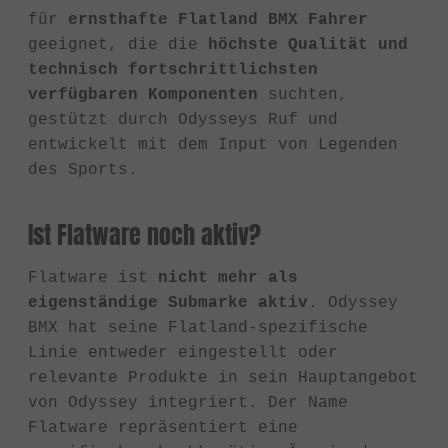
für
ernsthafte Flatland BMX Fahrer
geeignet, die die
höchste Qualität und
technisch fortschrittlichsten
verfügbaren Komponenten
suchten,
gestützt durch Odysseys Ruf und
entwickelt mit dem Input von Legenden
des Sports.
Ist Flatware noch aktiv?
Flatware ist
nicht mehr als
eigenständige Submarke aktiv
. Odyssey
BMX hat seine Flatland-spezifische
Linie entweder eingestellt oder
relevante Produkte in sein Hauptangebot
von Odyssey integriert. Der Name
Flatware repräsentiert eine