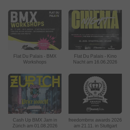
Flat Du Palais - BMX
Flat Du Palais - Kino
Workshops
Nacht am 16.06.2026
Cash Up BMX Jam in
freedombmx awards 2026
Zürich am 01.08.2026
am 21.11. in Stuttgart