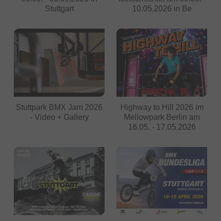
Stuttgart
10.05.2026 in Be
Stuttpark BMX Jam 2026
Highway to Hill 2026 im
- Video + Gallery
Mellowpark Berlin am
16.05. - 17.05.2026