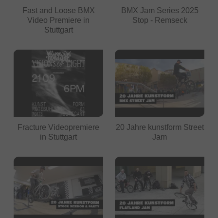
Fast and Loose BMX
BMX Jam Series 2025
Video Premiere in
Stop - Remseck
Stuttgart
Fracture Videopremiere
20 Jahre kunstform Street
in Stuttgart
Jam