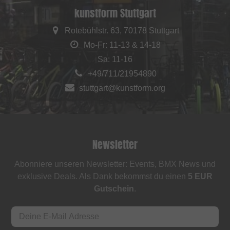
kunstform Stuttgart
Rotebühlstr. 63, 70178 Stuttgart
Mo-Fr: 11-13 & 14-18
Sa: 11-16
+49/711/21954890
stuttgart@kunstform.org
Newsletter
Abonniere unseren Newsletter: Events, BMX News und
exklusive Deals. Als Dank bekommst du einen
5 EUR
Gutschein
.