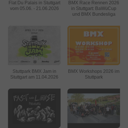
Flat Du Palais in Stuttgart
BMX Race Rennen 2026
vom 05.06. - 21.06.2026
in Stuttgart: BaWüCup
und BMX Bundesliga
Stuttpark BMX Jam in
BMX Workshops 2026 im
Stuttgart am 11.04.2026
Stuttpark