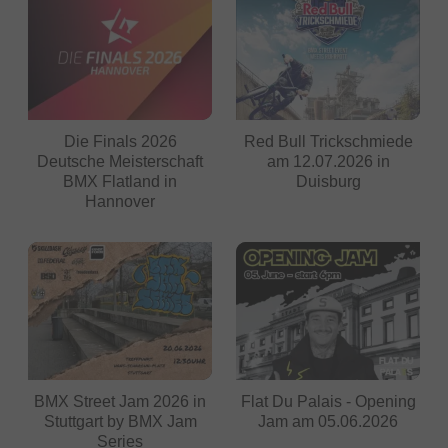
Die Finals 2026
Red Bull Trickschmiede
Deutsche Meisterschaft
am 12.07.2026 in
BMX Flatland in
Duisburg
Hannover
BMX Street Jam 2026 in
Flat Du Palais - Opening
Stuttgart by BMX Jam
Jam am 05.06.2026
Series