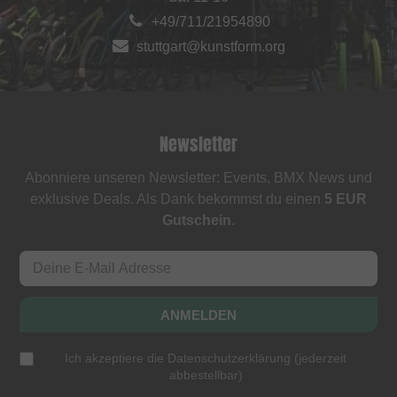
+49/711/21954890
stuttgart@kunstform.org
Newsletter
Abonniere unseren Newsletter: Events, BMX News und
exklusive Deals. Als Dank bekommst du einen
5 EUR
Gutschein
.
ANMELDEN
Ich akzeptiere die
Datenschutzerklärung
(
jederzeit
abbestellbar
)