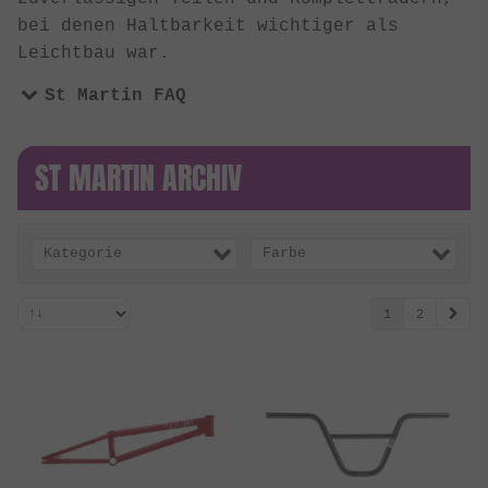
bei denen Haltbarkeit wichtiger als
Leichtbau war.
St Martin FAQ
ST MARTIN ARCHIV
Kategorie
Farbe
1
2