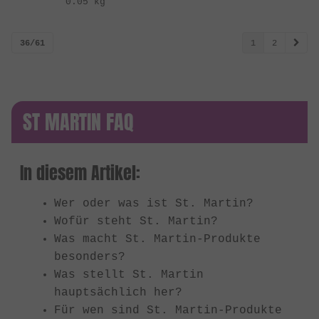
0.05 kg
36/61
1
2
ST MARTIN FAQ
In diesem Artikel:
Wer oder was ist St. Martin?
Wofür steht St. Martin?
Was macht St. Martin-Produkte
besonders?
Was stellt St. Martin
hauptsächlich her?
Für wen sind St. Martin-Produkte