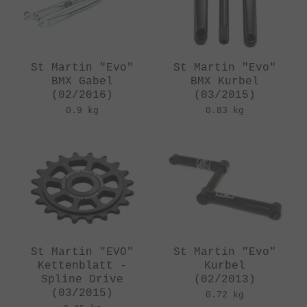
St Martin "Evo"
St Martin "Evo"
BMX Gabel
BMX Kurbel
(02/2016)
(03/2015)
0.9 kg
0.83 kg
St Martin "EVO"
St Martin "Evo"
Kettenblatt -
Kurbel
Spline Drive
(02/2013)
(03/2015)
0.72 kg