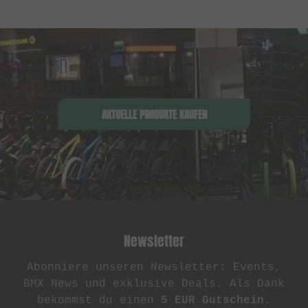
AKTUELLE PRODUKTE KAUFEN
Newsletter
Abonniere unseren Newsletter: Events,
BMX News und exklusive Deals. Als Dank
bekommst du einen
5 EUR Gutschein
.