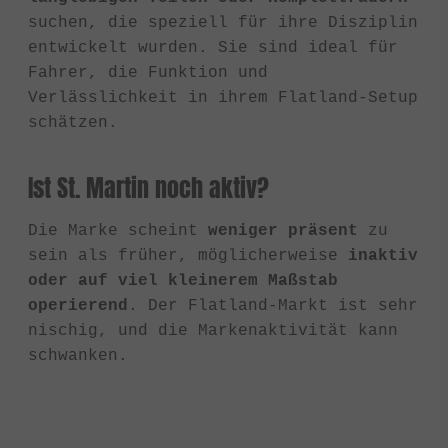
suchen, die speziell für ihre Disziplin
entwickelt wurden. Sie sind ideal für
Fahrer, die Funktion und
Verlässlichkeit in ihrem Flatland-Setup
schätzen.
Ist St. Martin noch aktiv?
Die Marke scheint
weniger präsent
zu
sein als früher, möglicherweise
inaktiv
oder auf viel kleinerem Maßstab
operierend
. Der Flatland-Markt ist sehr
nischig, und die Markenaktivität kann
schwanken.