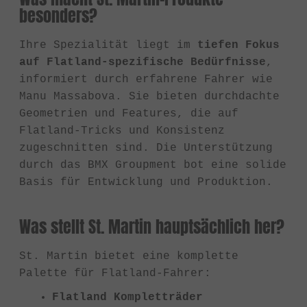
besonders?
Ihre Spezialität liegt im
tiefen Fokus
auf Flatland-spezifische Bedürfnisse
,
informiert durch erfahrene Fahrer wie
Manu Massabova. Sie bieten durchdachte
Geometrien und Features, die auf
Flatland-Tricks und Konsistenz
zugeschnitten sind. Die Unterstützung
durch das BMX Groupment bot eine solide
Basis für Entwicklung und Produktion.
Was stellt St. Martin hauptsächlich her?
St. Martin bietet eine komplette
Palette für Flatland-Fahrer:
Flatland Kompletträder