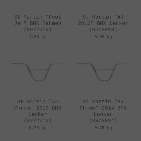
St Martin "Foot
St Martin "AJ
Jam" BMX Rahmen
2013" BMX Lenker
(09/2013)
(02/2013)
1.88 kg
0.86 kg
St Martin "AJ
St Martin "AJ
Chrom" 2013 BMX
Chrom" 2014 BMX
Lenker
Lenker
(02/2013)
(09/2014)
0.75 kg
0.75 kg