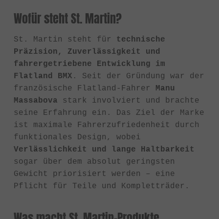
Wofür steht St. Martin?
St. Martin steht für
technische
Präzision, Zuverlässigkeit und
fahrergetriebene Entwicklung im
Flatland BMX
. Seit der Gründung war der
französische Flatland-Fahrer
Manu
Massabova
stark involviert und brachte
seine Erfahrung ein. Das Ziel der Marke
ist maximale Fahrerzufriedenheit durch
funktionales Design, wobei
Verlässlichkeit und lange Haltbarkeit
sogar über dem absolut geringsten
Gewicht priorisiert werden – eine
Pflicht für Teile und Kompletträder.
Was macht St. Martin-Produkte