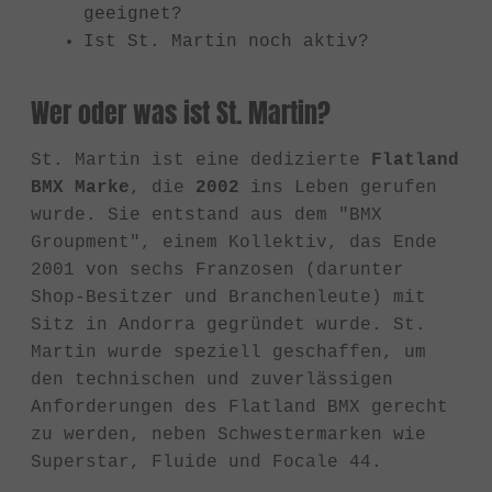
geeignet?
Ist St. Martin noch aktiv?
Wer oder was ist St. Martin?
St. Martin ist eine dedizierte
Flatland
BMX Marke
, die
2002
ins Leben gerufen
wurde. Sie entstand aus dem "BMX
Groupment", einem Kollektiv, das Ende
2001 von sechs Franzosen (darunter
Shop-Besitzer und Branchenleute) mit
Sitz in Andorra gegründet wurde. St.
Martin wurde speziell geschaffen, um
den technischen und zuverlässigen
Anforderungen des Flatland BMX gerecht
zu werden, neben Schwestermarken wie
Superstar, Fluide und Focale 44.