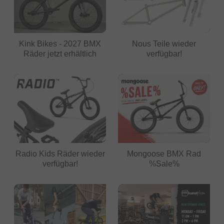
Kink Bikes - 2027 BMX
Nous Teile wieder
Räder jetzt erhältlich
verfügbar!
Radio Kids Räder wieder
Mongoose BMX Rad
verfügbar!
%Sale%