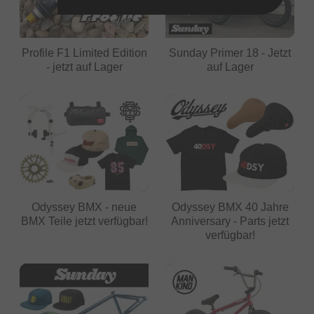
Profile F1 Limited Edition
Sunday Primer 18 - Jetzt
- jetzt auf Lager
auf Lager
Odyssey BMX - neue
Odyssey BMX 40 Jahre
BMX Teile jetzt verfügbar!
Anniversary - Parts jetzt
verfügbar!