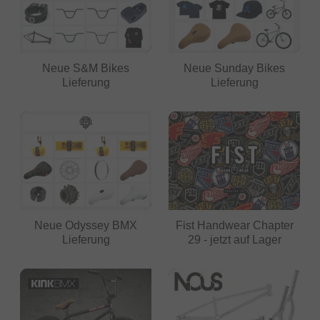
Neue S&M Bikes
Neue Sunday Bikes
Lieferung
Lieferung
Neue Odyssey BMX
Fist Handwear Chapter
Lieferung
29 - jetzt auf Lager