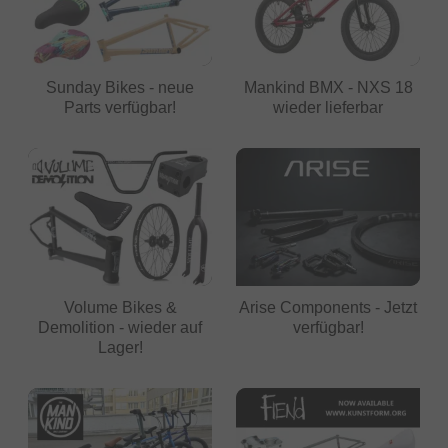
Sunday Bikes - neue
Mankind BMX - NXS 18
Parts verfügbar!
wieder lieferbar
Volume Bikes &
Arise Components - Jetzt
Demolition - wieder auf
verfügbar!
Lager!