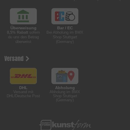
Überweisung
Bar / EC
0,5% Rabatt
sofern
Bei Abholung im BMX
du uns den Betrag
Shop Stuttgart
überweist
(Germany)
Versand
DHL
Abholung
Versand mit
Abholung im BMX
DHL/Deutsche Post
Shop Stuttgart
(Germany)