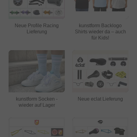
Neue Profile Racing
kunstform Backlogo
Lieferung
Shirts wieder da – auch
für Kids!
kunstform Socken -
Neue eclat Lieferung
wieder auf Lager