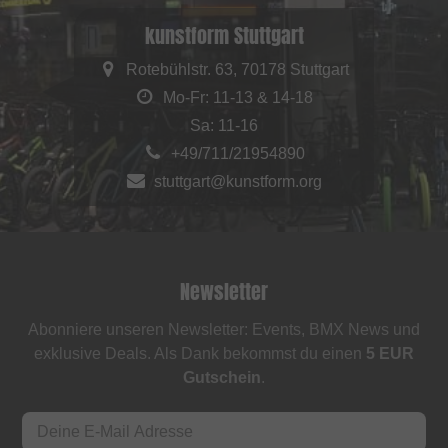
kunstform Stuttgart
Rotebühlstr. 63, 70178 Stuttgart
Mo-Fr: 11-13 & 14-18
Sa: 11-16
+49/711/21954890
stuttgart@kunstform.org
Newsletter
Abonniere unseren Newsletter: Events, BMX News und
exklusive Deals. Als Dank bekommst du einen
5 EUR
Gutschein
.