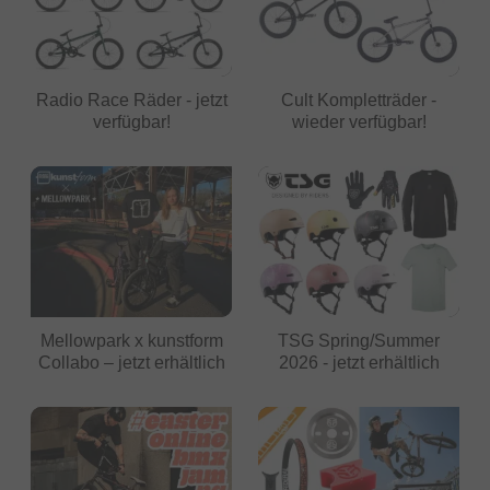
Radio Race Räder - jetzt
Cult Kompletträder -
verfügbar!
wieder verfügbar!
Mellowpark x kunstform
TSG Spring/Summer
Collabo – jetzt erhältlich
2026 - jetzt erhältlich