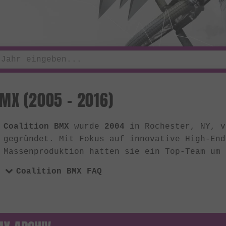
BMX (2005 - 2016)
Coalition BMX
wurde
2004
in Rochester, NY, v
gegründet. Mit Fokus auf innovative High-End
Massenproduktion hatten sie ein Top-Team um 
Coalition BMX FAQ