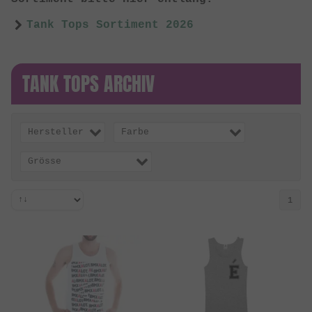
Tank Tops Sortiment 2026
TANK TOPS ARCHIV
Hersteller
Farbe
Grösse
1