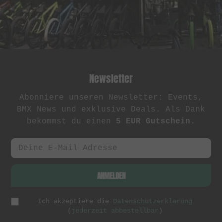
Newsletter
Abonniere unseren Newsletter: Events,
BMX News und exklusive Deals. Als Dank
bekommst du einen
5 EUR Gutschein
.
ANMELDEN
Ich akzeptiere die
Datenschutzerklärung
(
jederzeit abbestellbar
)