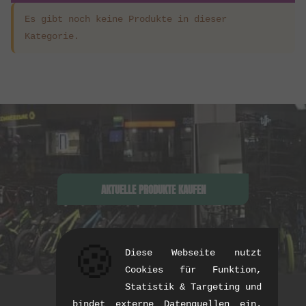
Es gibt noch keine Produkte in dieser
Kategorie.
AKTUELLE PRODUKTE KAUFEN
🍪
Diese Webseite nutzt
Cookies für Funktion,
Statistik & Targeting und
bindet externe Datenquellen ein.