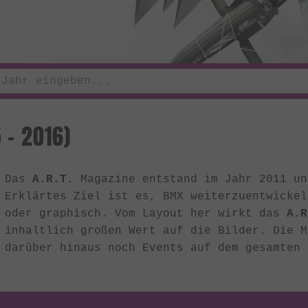
5 - 2016)
Das
A.R.T.
Magazine entstand im Jahr 2011 un
Erklärtes Ziel ist es, BMX weiterzuentwickel
oder graphisch. Vom Layout her wirkt das
A.R
inhaltlich großen Wert auf die Bilder. Die M
darüber hinaus noch Events auf dem gesamten 