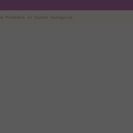
ne Produkte in dieser Kategorie.