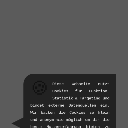
🍪
Diese Webseite nutzt
Cookies für Funktion,
Statistik & Targeting und
bindet externe Datenquellen ein.
Wir backen die Cookies so klein
und anonym wie möglich um dir die
beste Nutzererfahrung bieten zu