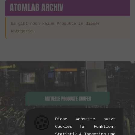
ATOMLAB ARCHIV
Es gibt noch keine Produkte in dieser
Kategorie.
AKTUELLE PRODUKTE KAUFEN
🍪
Diese Webseite nutzt
Cookies für Funktion,
Statistik & Targeting und