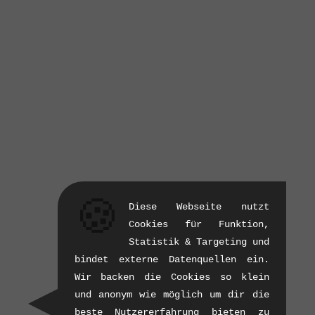
🍪
Diese Webseite nutzt
Cookies für Funktion,
Statistik & Targeting und
bindet externe Datenquellen ein.
Wir backen die Cookies so klein
und anonym wie möglich um dir die
beste Nutzererfahrung bieten zu