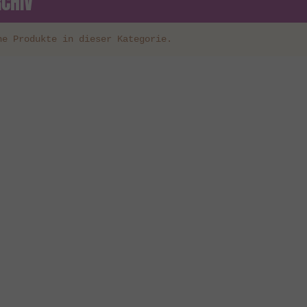
CHIV
ne Produkte in dieser Kategorie.