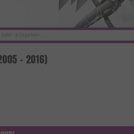
2005 - 2016)