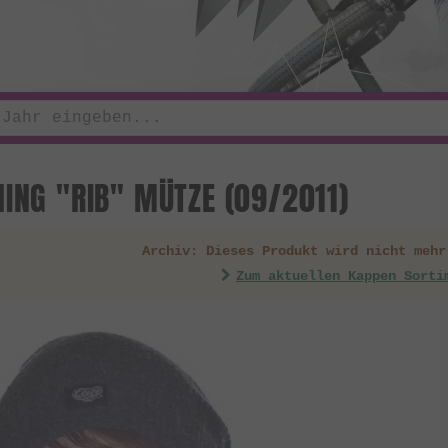
HING "RIB" MÜTZE (09/2011)
Archiv: Dieses Produkt wird nicht mehr
Zum aktuellen Kappen Sorti