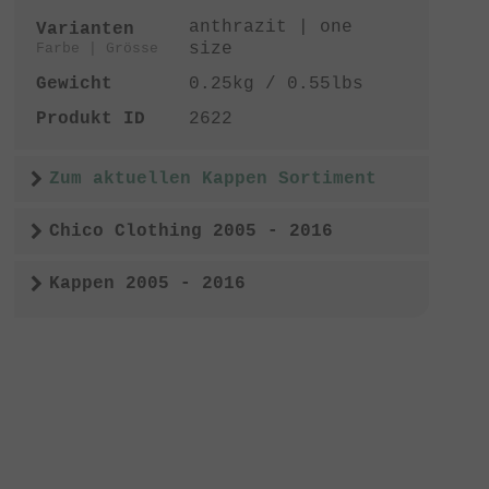
anthrazit | one
Varianten
size
Farbe | Grösse
Gewicht
0.25kg / 0.55lbs
Produkt ID
2622
Zum aktuellen Kappen Sortiment
Chico Clothing 2005 - 2016
Kappen 2005 - 2016