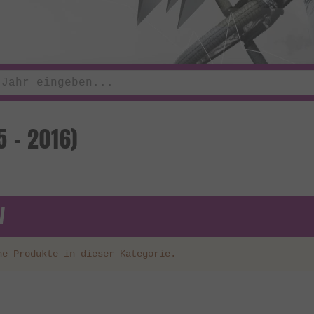
 - 2016)
V
ne Produkte in dieser Kategorie.