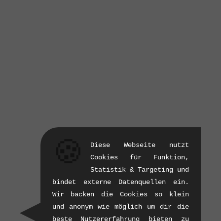
🍪
Diese Webseite nutzt
Cookies für Funktion,
Statistik & Targeting und
bindet externe Datenquellen ein.
Wir backen die Cookies so klein
und anonym wie möglich um dir die
beste Nutzererfahrung bieten zu