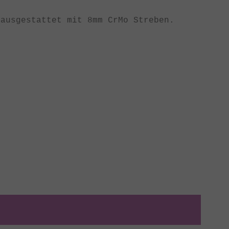
ausgestattet mit 8mm CrMo Streben.