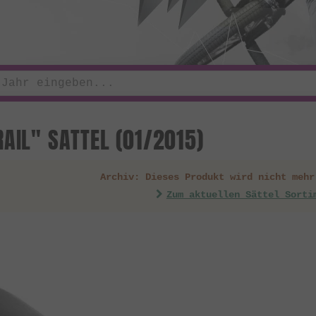
AIL" SATTEL (01/2015)
Archiv: Dieses Produkt wird nicht mehr
Zum aktuellen Sättel Sorti