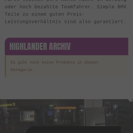
oder hoch bezahlte Teamfahrer. Simple BMX
Teile zu einem guten Preis-
Leistungsverhältnis sind also garantiert.
HIGHLANDER ARCHIV
Es gibt noch keine Produkte in dieser
Kategorie.