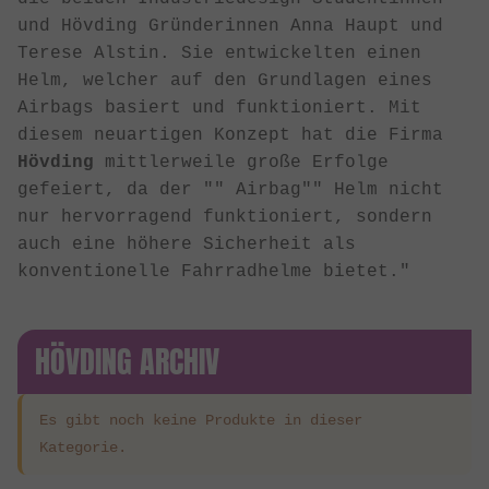
und Hövding Gründerinnen Anna Haupt und
Terese Alstin. Sie entwickelten einen
Helm, welcher auf den Grundlagen eines
Airbags basiert und funktioniert. Mit
diesem neuartigen Konzept hat die Firma
Hövding
mittlerweile große Erfolge
gefeiert, da der "" Airbag"" Helm nicht
nur hervorragend funktioniert, sondern
auch eine höhere Sicherheit als
konventionelle Fahrradhelme bietet."
HÖVDING ARCHIV
Es gibt noch keine Produkte in dieser
Kategorie.