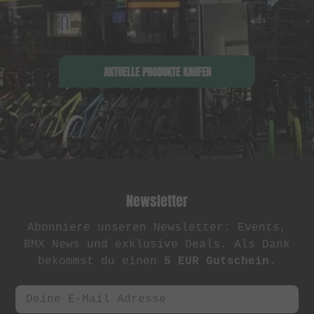
AKTUELLE PRODUKTE KAUFEN
Newsletter
Abonniere unseren Newsletter: Events,
BMX News und exklusive Deals. Als Dank
bekommst du einen
5 EUR Gutschein
.