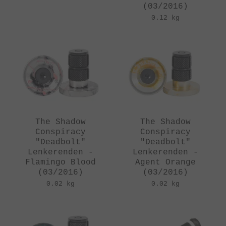
(03/2016)
0.12 kg
The Shadow
The Shadow
Conspiracy
Conspiracy
"Deadbolt"
"Deadbolt"
Lenkerenden -
Lenkerenden -
Flamingo Blood
Agent Orange
(03/2016)
(03/2016)
0.02 kg
0.02 kg