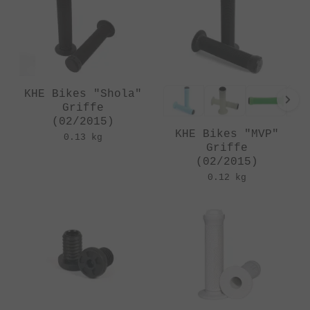
KHE Bikes "Shola"
Griffe
(02/2015)
KHE Bikes "MVP"
0.13 kg
Griffe
(02/2015)
0.12 kg