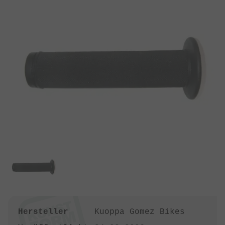
Hersteller
Kuoppa Gomez Bikes