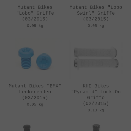
Mutant Bikes
Mutant Bikes "Lobo
"Lobo" Griffe
Swirl" Griffe
(03/2015)
(03/2015)
0.05 kg
0.05 kg
Mutant Bikes "BMX"
KHE Bikes
Lenkerenden
"Pyramid" Lock-On
(03/2015)
Griffe
(02/2015)
0.05 kg
0.13 kg