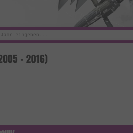
2005 - 2016)