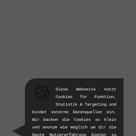
🍪
Diese Webseite nutzt
Cookies für Funktion,
Statistik & Targeting und
bindet externe Datenquellen ein.
Wir backen die Cookies so klein
und anonym wie möglich um dir die
beste Nutzererfahrung bieten zu