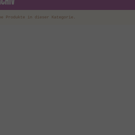
RCHIV
ne Produkte in dieser Kategorie.