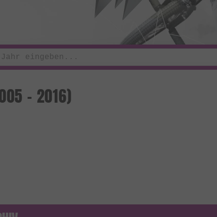
005 - 2016)