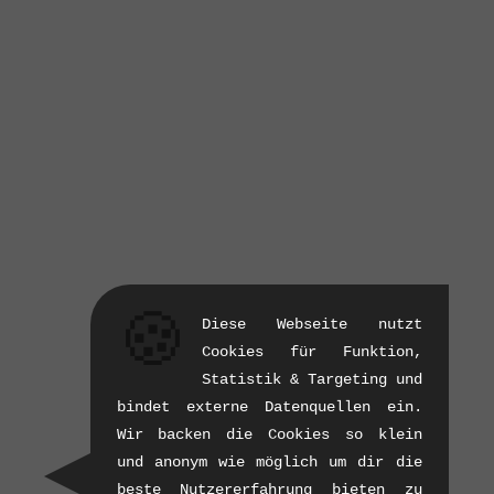
🍪
Diese Webseite nutzt
Cookies für Funktion,
Statistik & Targeting und
bindet externe Datenquellen ein.
Wir backen die Cookies so klein
und anonym wie möglich um dir die
beste Nutzererfahrung bieten zu