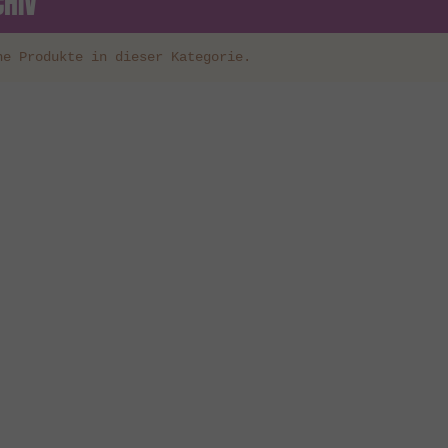
CHIV
ne Produkte in dieser Kategorie.