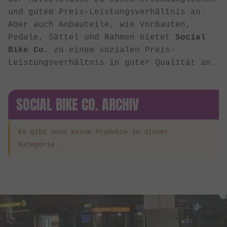
und gutem Preis-Leistungsverhältnis an.
Aber auch Anbauteile, wie Vorbauten,
Pedale, Sättel und Rahmen bietet
Social
Bike Co.
zu einem sozialen Preis-
Leistungsverhältnis in guter Qualität an.
SOCIAL BIKE CO. ARCHIV
Es gibt noch keine Produkte in dieser
Kategorie.