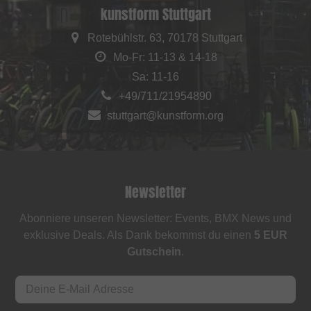
kunstform Stuttgart
Rotebühlstr. 63, 70178 Stuttgart
Mo-Fr: 11-13 & 14-18
Sa: 11-16
+49/711/21954890
stuttgart@kunstform.org
Newsletter
Abonniere unseren Newsletter: Events, BMX News und
exklusive Deals. Als Dank bekommst du einen
5 EUR
Gutschein
.