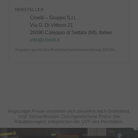
HERSTELLER
Cinelli – Gruppo S.r.l.
Via G. Di Vittorio 21
20090 Caleppio di Settala (MI), Italien
info@cinelli.it
Angaben gemäß EU-Produktsicherheitsverordnung (GPSR).
Angezeigte Preise verstehen sich steuerfrei nach Greenland,
zzgl. Versandkosten. Durchgestrichene Preise (bei
Rabattierungen) entsprechen der UVP des Herstellers.