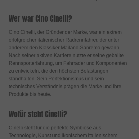
Wer war Cino Cinelli?
Cino Cinelli, der Gründer der Marke, war ein extrem
erfolgreicher italienischer Radrennfahrer, der unter
anderem den Klassiker Mailand-Sanremo gewann.
Nach seiner aktiven Karriere nutzte er seine geballte
Rennsporterfahrung, um Fahrräder und Komponenten
zu entwickeln, die den höchsten Belastungen
standhalten. Sein Perfektionismus und sein
technisches Verständnis prägen die Marke und ihre
Produkte bis heute.
Wofür steht Cinelli?
Cinelli steht für die perfekte Symbiose aus
Technologie, Kunst und ikonischem italienischem