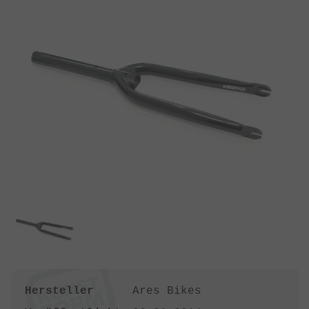
Hersteller
Ares Bikes