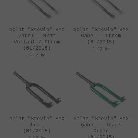
eclat "Stevie" BMX
eclat "Stevie" BMX
Gabel - 32mm
Gabel - Chrom
Vorlauf / Chrom
(01/2015)
(01/2015)
1.02 kg
1.02 kg
eclat "Stevie" BMX
eclat "Stevie" BMX
Gabel
Gabel - Trans
(01/2015)
Green
(01/2015)