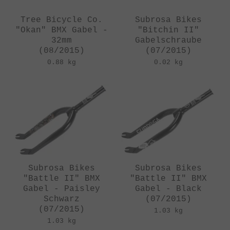
Tree Bicycle Co.
Subrosa Bikes
"Okan" BMX Gabel -
"Bitchin II"
32mm
Gabelschraube
(08/2015)
(07/2015)
0.88 kg
0.02 kg
Subrosa Bikes
Subrosa Bikes
"Battle II" BMX
"Battle II" BMX
Gabel - Paisley
Gabel - Black
Schwarz
(07/2015)
(07/2015)
1.03 kg
1.03 kg