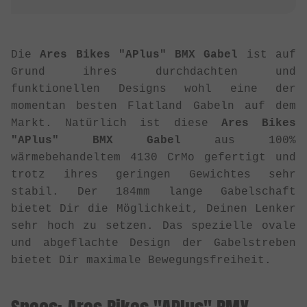
Die
Ares Bikes "APlus" BMX Gabel
ist auf
Grund ihres durchdachten und
funktionellen Designs wohl eine der
momentan besten Flatland Gabeln auf dem
Markt. Natürlich ist diese
Ares Bikes
"APlus" BMX Gabel
aus 100%
wärmebehandeltem 4130 CrMo gefertigt und
trotz ihres geringen Gewichtes sehr
stabil. Der 184mm lange Gabelschaft
bietet Dir die Möglichkeit, Deinen Lenker
sehr hoch zu setzen. Das spezielle ovale
und abgeflachte Design der Gabelstreben
bietet Dir maximale Bewegungsfreiheit.