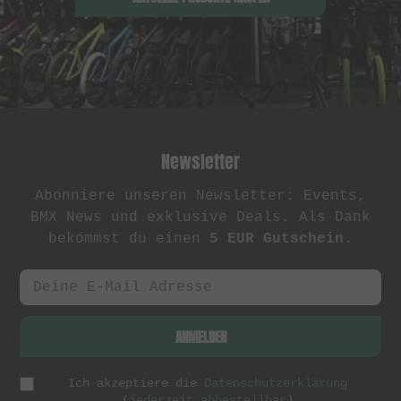
Newsletter
Abonniere unseren Newsletter: Events,
BMX News und exklusive Deals. Als Dank
bekommst du einen
5 EUR Gutschein
.
ANMELDEN
Ich akzeptiere die
Datenschutzerklärung
(
jederzeit abbestellbar
)