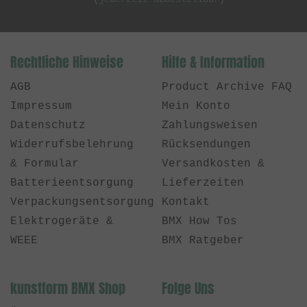
Rechtliche Hinweise
Hilfe & Information
AGB
Product Archive FAQ
Impressum
Mein Konto
Datenschutz
Zahlungsweisen
Widerrufsbelehrung
Rücksendungen
& Formular
Versandkosten &
Batterieentsorgung
Lieferzeiten
Verpackungsentsorgung
Kontakt
Elektrogeräte &
BMX How Tos
WEEE
BMX Ratgeber
kunstform BMX Shop
Folge Uns