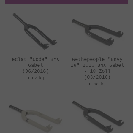
eclat "Coda" BMX
wethepeople "Envy
Gabel
18" 2016 BMX Gabel
(06/2016)
- 18 Zoll
(03/2016)
1.02 kg
0.98 kg