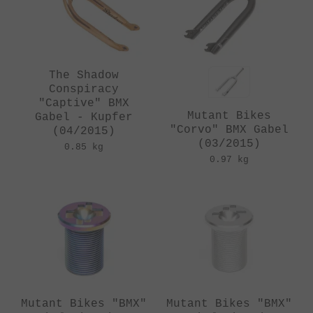
The Shadow
Conspiracy
"Captive" BMX
Mutant Bikes
Gabel - Kupfer
"Corvo" BMX Gabel
(04/2015)
(03/2015)
0.85 kg
0.97 kg
Mutant Bikes "BMX"
Mutant Bikes "BMX"