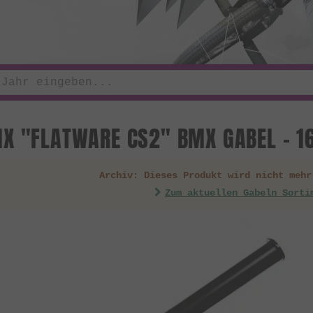
X "FLATWARE CS2" BMX GABEL - 1
Archiv: Dieses Produkt wird nicht mehr
Zum aktuellen Gabeln Sorti