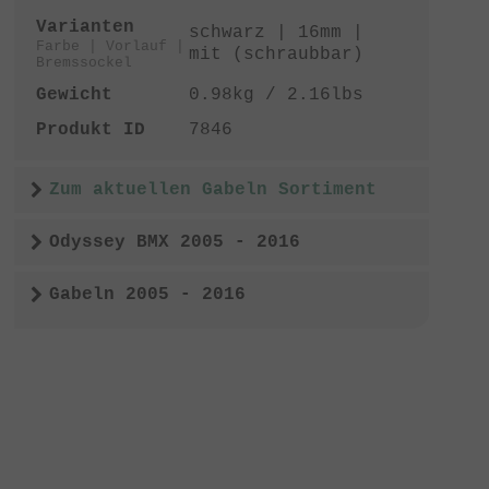
Varianten
schwarz | 16mm |
Farbe | Vorlauf |
mit (schraubbar)
Bremssockel
Gewicht
0.98kg / 2.16lbs
Produkt ID
7846
Zum aktuellen Gabeln Sortiment
Odyssey BMX 2005 - 2016
Gabeln 2005 - 2016