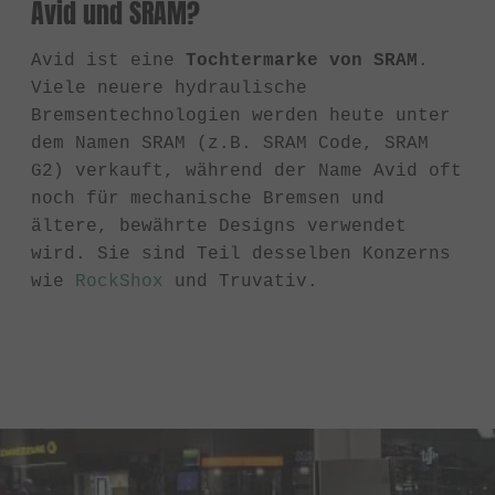
Avid und SRAM?
Avid ist eine
Tochtermarke von SRAM
.
Viele neuere hydraulische
Bremsentechnologien werden heute unter
dem Namen SRAM (z.B. SRAM Code, SRAM
G2) verkauft, während der Name Avid oft
noch für mechanische Bremsen und
ältere, bewährte Designs verwendet
wird. Sie sind Teil desselben Konzerns
wie
RockShox
und Truvativ.