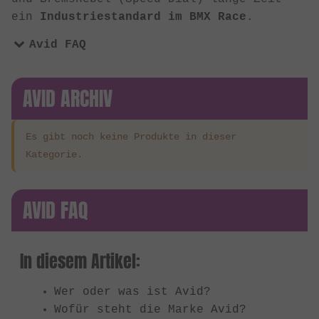
ein
Industriestandard im BMX Race
.
Avid FAQ
AVID ARCHIV
Es gibt noch keine Produkte in dieser
Kategorie.
AVID FAQ
In diesem Artikel:
Wer oder was ist Avid?
Wofür steht die Marke Avid?