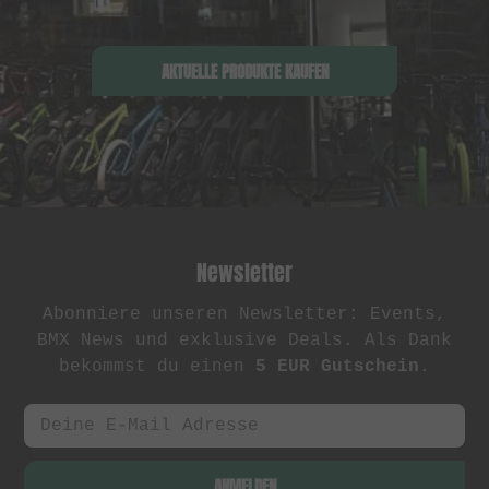
AKTUELLE PRODUKTE KAUFEN
Newsletter
Abonniere unseren Newsletter: Events,
BMX News und exklusive Deals. Als Dank
bekommst du einen
5 EUR Gutschein
.
ANMELDEN