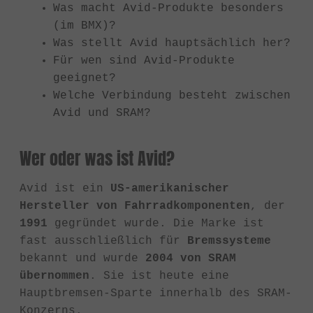
Was macht Avid-Produkte besonders
(im BMX)?
Was stellt Avid hauptsächlich her?
Für wen sind Avid-Produkte
geeignet?
Welche Verbindung besteht zwischen
Avid und SRAM?
Wer oder was ist Avid?
Avid ist ein
US-amerikanischer
Hersteller von Fahrradkomponenten
, der
1991
gegründet wurde. Die Marke ist
fast ausschließlich für
Bremssysteme
bekannt und wurde
2004 von SRAM
übernommen
. Sie ist heute eine
Hauptbremsen-Sparte innerhalb des SRAM-
Konzerns.