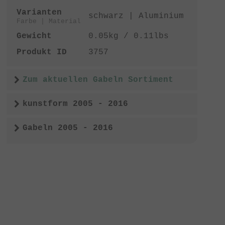
Varianten
schwarz | Aluminium
Farbe | Material
Gewicht
0.05kg / 0.11lbs
Produkt ID
3757
Zum aktuellen Gabeln Sortiment
kunstform 2005 - 2016
Gabeln 2005 - 2016