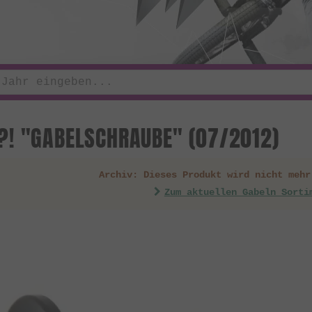
! "GABELSCHRAUBE" (07/2012)
Archiv: Dieses Produkt wird nicht mehr
Zum aktuellen Gabeln Sorti