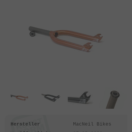
Hersteller
MacNeil Bikes