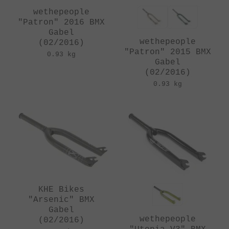
wethepeople
"Patron" 2016 BMX
Gabel
wethepeople
(02/2016)
"Patron" 2015 BMX
0.93 kg
Gabel
(02/2016)
0.93 kg
KHE Bikes
"Arsenic" BMX
Gabel
wethepeople
(02/2016)