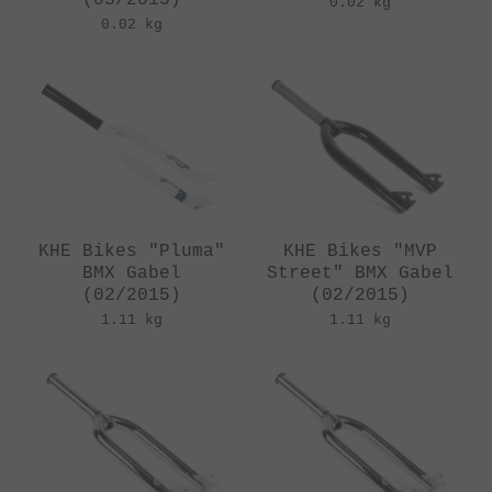
0.02 kg
0.02 kg
KHE Bikes "Pluma"
KHE Bikes "MVP
BMX Gabel
Street" BMX Gabel
(02/2015)
(02/2015)
1.11 kg
1.11 kg