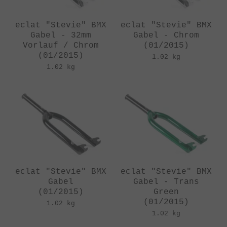
eclat "Stevie" BMX
eclat "Stevie" BMX
Gabel - 32mm
Gabel - Chrom
Vorlauf / Chrom
(01/2015)
(01/2015)
1.02 kg
1.02 kg
eclat "Stevie" BMX
eclat "Stevie" BMX
Gabel
Gabel - Trans
(01/2015)
Green
(01/2015)
1.02 kg
1.02 kg