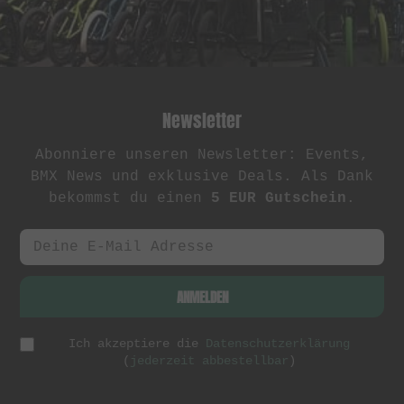
Newsletter
Abonniere unseren Newsletter: Events,
BMX News und exklusive Deals. Als Dank
bekommst du einen
5 EUR Gutschein
.
ANMELDEN
Ich akzeptiere die
Datenschutzerklärung
(
jederzeit abbestellbar
)