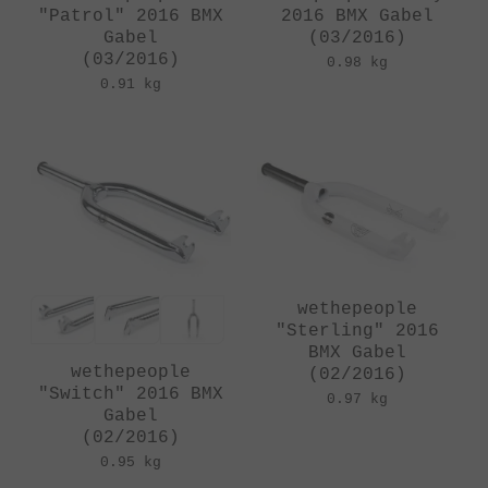
"Patrol" 2016 BMX
2016 BMX Gabel
Gabel
(03/2016)
(03/2016)
0.98 kg
0.91 kg
wethepeople
"Sterling" 2016
BMX Gabel
wethepeople
(02/2016)
"Switch" 2016 BMX
0.97 kg
Gabel
(02/2016)
0.95 kg