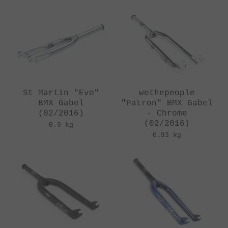
St Martin "Evo"
wethepeople
BMX Gabel
"Patron" BMX Gabel
(02/2016)
- Chrome
(02/2016)
0.9 kg
0.93 kg