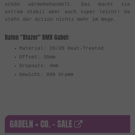
schön wärmebehandelt. Das macht sie
extrem stabil aber auch super leicht! Da
steht der Action nichts mehr im Wege.
Daten "Blazer" BMX Gabel:
Material: 20/20 Heat-Treated
Offset: 35mm
Dropouts: 4mm
Gewicht: 890 Gramm
GABELN + CO. - SALE