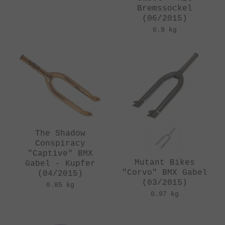
Bremssockel
(06/2015)
0.9 kg
The Shadow
Conspiracy
"Captive" BMX
Mutant Bikes
Gabel - Kupfer
"Corvo" BMX Gabel
(04/2015)
(03/2015)
0.85 kg
0.97 kg