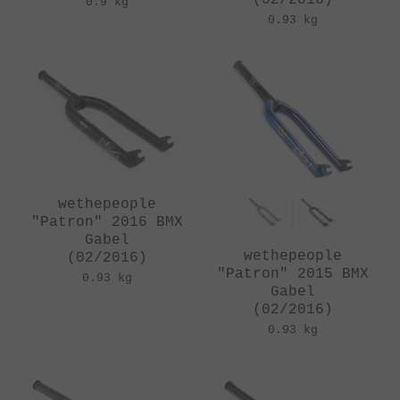
0.9 kg
0.93 kg
wethepeople
"Patron" 2016 BMX
Gabel
wethepeople
(02/2016)
"Patron" 2015 BMX
0.93 kg
Gabel
(02/2016)
0.93 kg