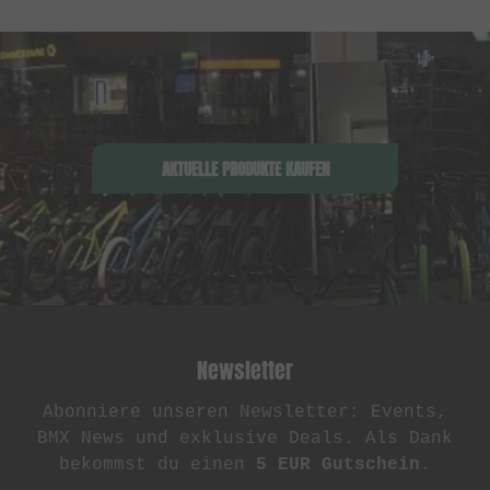
AKTUELLE PRODUKTE KAUFEN
Newsletter
Abonniere unseren Newsletter: Events,
BMX News und exklusive Deals. Als Dank
bekommst du einen
5 EUR Gutschein
.