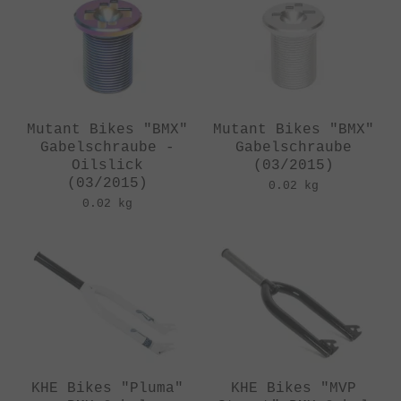
Mutant Bikes "BMX"
Mutant Bikes "BMX"
Gabelschraube -
Gabelschraube
Oilslick
(03/2015)
(03/2015)
0.02 kg
0.02 kg
KHE Bikes "Pluma"
KHE Bikes "MVP