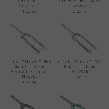
BMX Gabel
Street" BMX Gabel
(02/2015)
(02/2015)
1.11 kg
1.11 kg
eclat "Stevie" BMX
eclat "Stevie" BMX
Gabel - 32mm
Gabel - Chrom
Vorlauf / Chrom
(01/2015)
(01/2015)
1.02 kg
1.02 kg