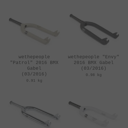
wethepeople
wethepeople "Envy"
"Patrol" 2016 BMX
2016 BMX Gabel
Gabel
(03/2016)
(03/2016)
0.98 kg
0.91 kg