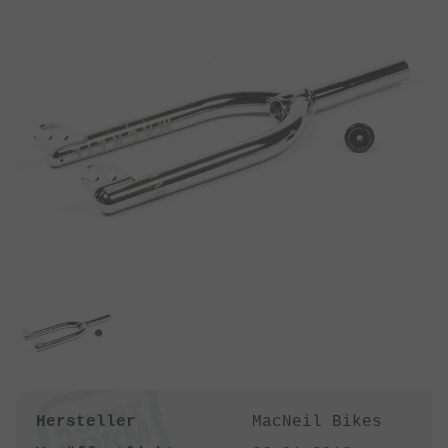
Hersteller
MacNeil Bikes