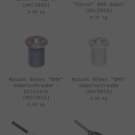
"Corvo" BMX Gabel
(04/2015)
(03/2015)
0.85 kg
0.97 kg
Mutant Bikes "BMX"
Mutant Bikes "BMX"
Gabelschraube -
Gabelschraube
Oilslick
(03/2015)
(03/2015)
0.02 kg
0.02 kg