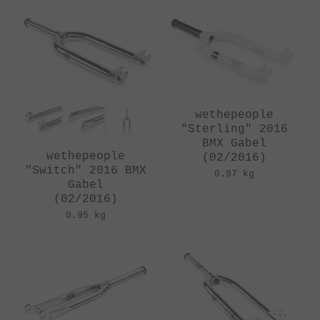
wethepeople
"Sterling" 2016
BMX Gabel
wethepeople
(02/2016)
"Switch" 2016 BMX
0.97 kg
Gabel
(02/2016)
0.95 kg