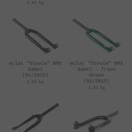
1.02 kg
eclat "Stevie" BMX
eclat "Stevie" BMX
Gabel
Gabel - Trans
(01/2015)
Green
(01/2015)
1.02 kg
1.02 kg