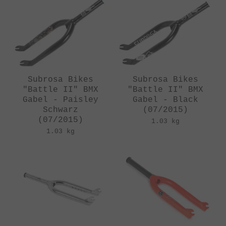
Subrosa Bikes
Subrosa Bikes
"Battle II" BMX
"Battle II" BMX
Gabel - Paisley
Gabel - Black
Schwarz
(07/2015)
(07/2015)
1.03 kg
1.03 kg