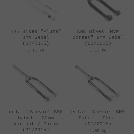
KHE Bikes "Pluma"
KHE Bikes "MVP
BMX Gabel
Street" BMX Gabel
(02/2015)
(02/2015)
1.11 kg
1.11 kg
eclat "Stevie" BMX
eclat "Stevie" BMX
Gabel - 32mm
Gabel - Chrom
Vorlauf / Chrom
(01/2015)
(01/2015)
1.02 kg