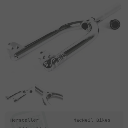
Hersteller
MacNeil Bikes