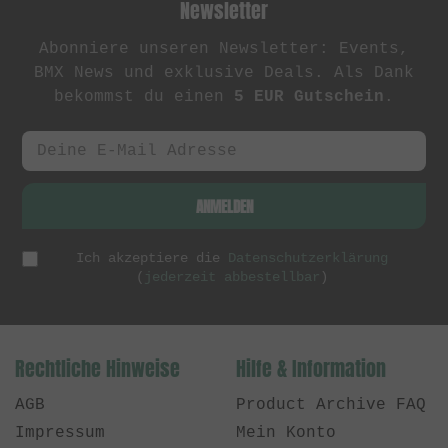
Newsletter
Abonniere unseren Newsletter: Events,
BMX News und exklusive Deals. Als Dank
bekommst du einen
5 EUR Gutschein
.
ANMELDEN
Ich akzeptiere die
Datenschutzerklärung
(
jederzeit abbestellbar
)
Rechtliche Hinweise
Hilfe & Information
AGB
Product Archive FAQ
Impressum
Mein Konto