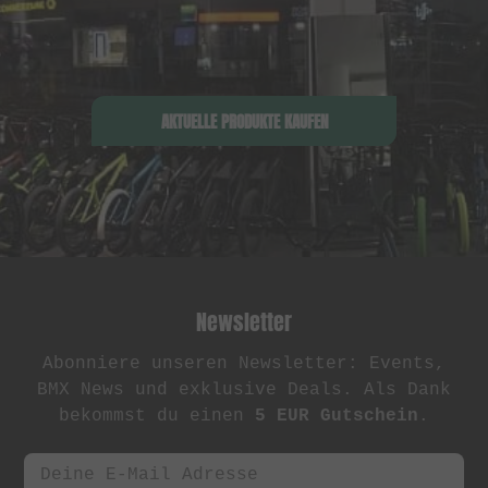
AKTUELLE PRODUKTE KAUFEN
Newsletter
Abonniere unseren Newsletter: Events,
BMX News und exklusive Deals. Als Dank
bekommst du einen
5 EUR Gutschein
.