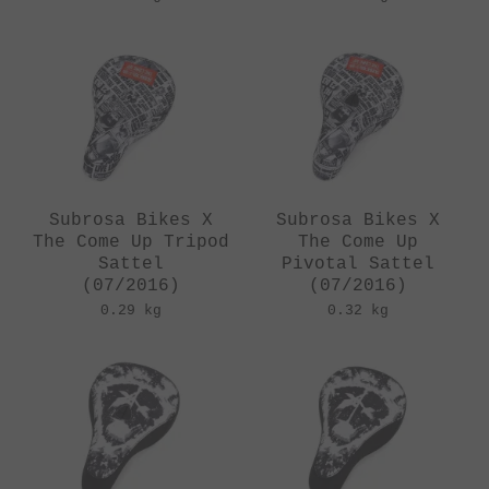
Subrosa Bikes X
Subrosa Bikes X
The Come Up Tripod
The Come Up
Sattel
Pivotal Sattel
(07/2016)
(07/2016)
0.29 kg
0.32 kg