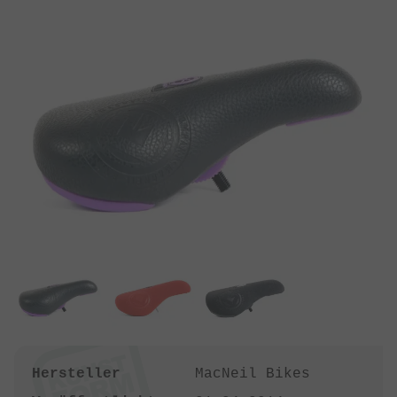
Hersteller
MacNeil Bikes