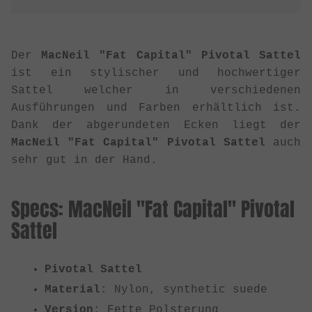
Der
MacNeil "Fat Capital" Pivotal Sattel
ist ein stylischer und hochwertiger
Sattel welcher in verschiedenen
Ausführungen und Farben erhältlich ist.
Dank der abgerundeten Ecken liegt der
MacNeil "Fat Capital" Pivotal Sattel
auch
sehr gut in der Hand.
Specs: MacNeil "Fat Capital" Pivotal
Sattel
Pivotal Sattel
Material
: Nylon, synthetic suede
Version
: Fette Polsterung