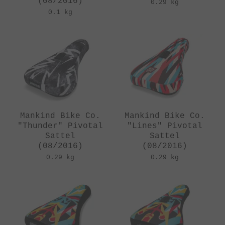
(08/2016)
0.29 kg
0.1 kg
Mankind Bike Co.
Mankind Bike Co.
"Thunder" Pivotal
"Lines" Pivotal
Sattel
Sattel
(08/2016)
(08/2016)
0.29 kg
0.29 kg