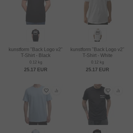
kunstform "Back Logo v2"
kunstform "Back Logo v2"
T-Shirt - Black
T-Shirt - White
0.12 kg
0.12 kg
25.17
EUR
25.17
EUR