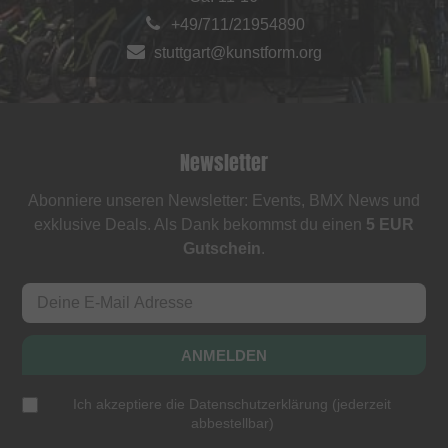
+49/711/21954890
stuttgart@kunstform.org
Newsletter
Abonniere unseren Newsletter: Events, BMX News und
exklusive Deals. Als Dank bekommst du einen
5 EUR
Gutschein
.
ANMELDEN
Ich akzeptiere die
Datenschutzerklärung
(
jederzeit
abbestellbar
)