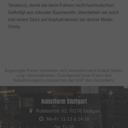
Tendenz), damit sie beim Fahren nicht hochrutschen.
Gefertigt aus robuster Baumwolle, überstehen sie auch
mal einen Sturz auf Asphalt besser als dünne Mode-
Shirts.
Angezeigte Preise verstehen sich steuerfrei nach United States,
zzgl. Versandkosten. Durchgestrichene Preise (bei
Rabattierungen) entsprechen der UVP des Herstellers.
kunstform Stuttgart
Rotebühlstr. 63, 70178 Stuttgart
Mo-Fr: 11-13 & 14-18
Sa: 11-16