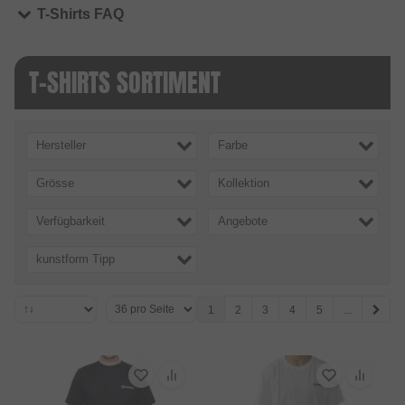
T-Shirts FAQ
T-SHIRTS SORTIMENT
Hersteller
Farbe
Grösse
Kollektion
Verfügbarkeit
Angebote
kunstform Tipp
1
2
3
4
5
...