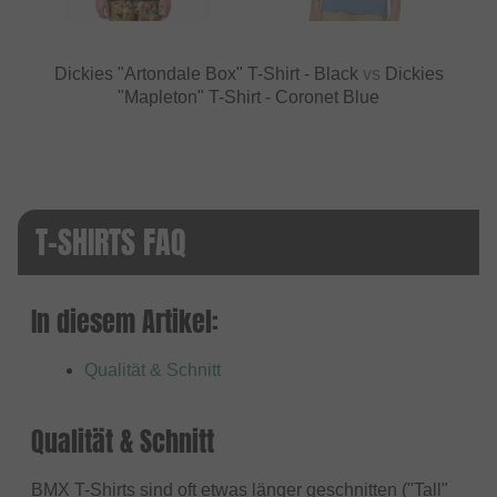
Dickies "Artondale Box" T-Shirt - Black
vs
Dickies
"Mapleton" T-Shirt - Coronet Blue
T-SHIRTS FAQ
In diesem Artikel:
Qualität & Schnitt
Qualität & Schnitt
BMX T-Shirts sind oft etwas länger geschnitten ("Tall"