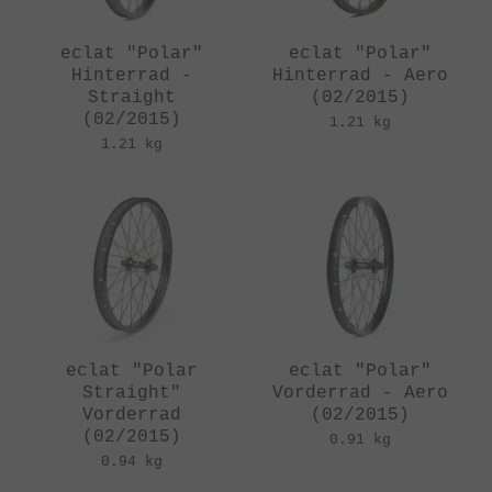
eclat "Polar"
eclat "Polar"
Hinterrad -
Hinterrad - Aero
Straight
(02/2015)
(02/2015)
1.21 kg
1.21 kg
eclat "Polar
eclat "Polar"
Straight"
Vorderrad - Aero
Vorderrad
(02/2015)
(02/2015)
0.91 kg
0.94 kg