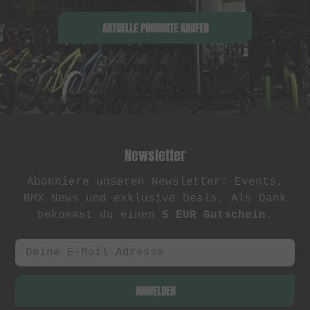
AKTUELLE PRODUKTE KAUFEN
Newsletter
Abonniere unseren Newsletter: Events,
BMX News und exklusive Deals. Als Dank
bekommst du einen
5 EUR Gutschein
.
ANMELDEN