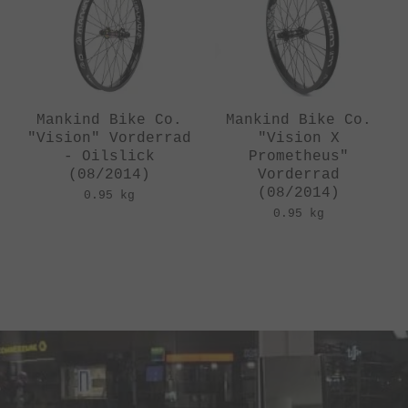
Mankind Bike Co.
Mankind Bike Co.
"Vision" Vorderrad
"Vision X
- Oilslick
Prometheus"
(08/2014)
Vorderrad
(08/2014)
0.95 kg
0.95 kg