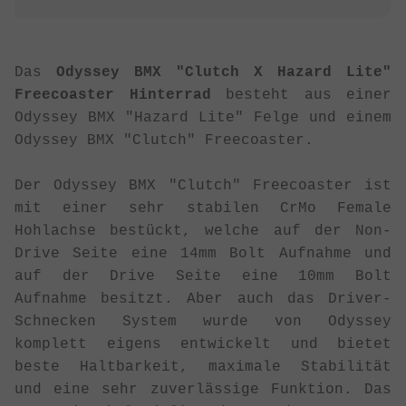
Das
Odyssey BMX "Clutch X Hazard Lite"
Freecoaster Hinterrad
besteht aus einer
Odyssey BMX "Hazard Lite" Felge und einem
Odyssey BMX "Clutch" Freecoaster.
Der Odyssey BMX "Clutch" Freecoaster ist
mit einer sehr stabilen CrMo Female
Hohlachse bestückt, welche auf der Non-
Drive Seite eine 14mm Bolt Aufnahme und
auf der Drive Seite eine 10mm Bolt
Aufnahme besitzt. Aber auch das Driver-
Schnecken System wurde von Odyssey
komplett eigens entwickelt und bietet
beste Haltbarkeit, maximale Stabilität
und eine sehr zuverlässige Funktion. Das