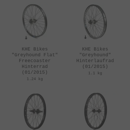
KHE Bikes
KHE Bikes
"Greyhound Flat"
"Greyhound"
Freecoaster
Hinterlaufrad
Hinterrad
(01/2015)
(01/2015)
1.1 kg
1.24 kg