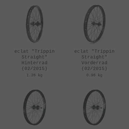
eclat "Trippin
eclat "Trippin
Straight"
Straight"
Hinterrad
Vorderrad
(02/2015)
(02/2015)
1.26 kg
0.96 kg