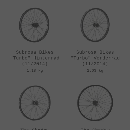
Subrosa Bikes
Subrosa Bikes
"Turbo" Hinterrad
"Turbo" Vorderrad
(11/2014)
(11/2014)
1.18 kg
1.03 kg