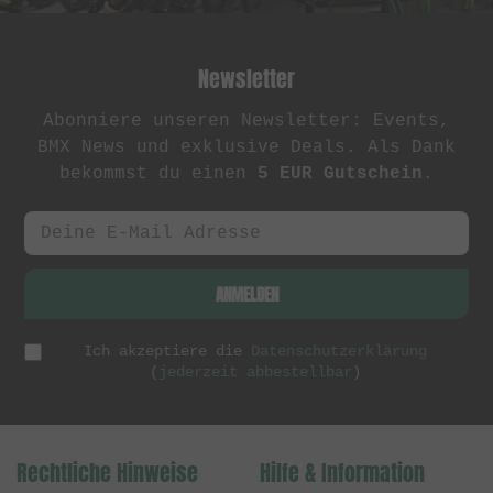
Newsletter
Abonniere unseren Newsletter: Events,
BMX News und exklusive Deals. Als Dank
bekommst du einen
5 EUR Gutschein
.
ANMELDEN
Ich akzeptiere die
Datenschutzerklärung
(
jederzeit abbestellbar
)
Rechtliche Hinweise
Hilfe & Information