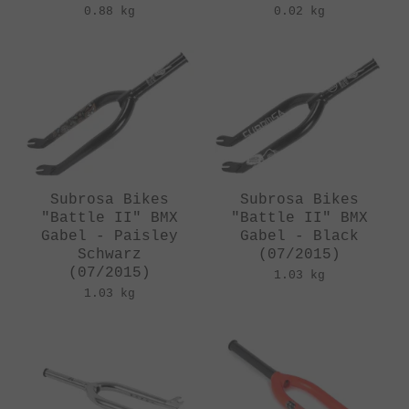
0.88 kg
0.02 kg
Subrosa Bikes
Subrosa Bikes
"Battle II" BMX
"Battle II" BMX
Gabel - Paisley
Gabel - Black
Schwarz
(07/2015)
(07/2015)
1.03 kg
1.03 kg