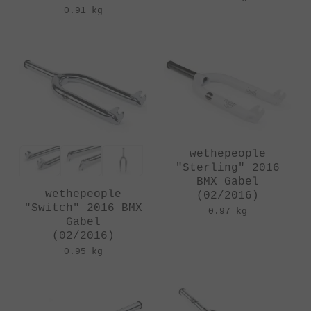
0.91 kg
wethepeople
"Sterling" 2016
BMX Gabel
wethepeople
(02/2016)
"Switch" 2016 BMX
0.97 kg
Gabel
(02/2016)
0.95 kg