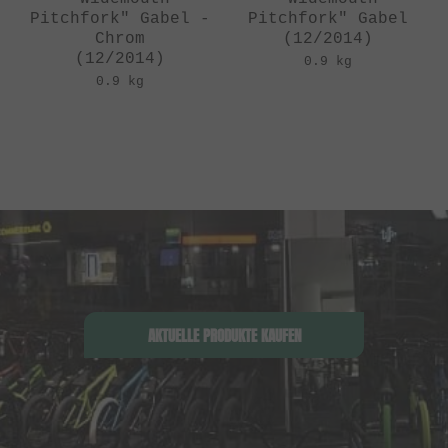
Pitchfork" Gabel -
Pitchfork" Gabel
Chrom
(12/2014)
(12/2014)
0.9 kg
0.9 kg
AKTUELLE PRODUKTE KAUFEN