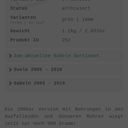
Status
archiviert
Varianten
grün | 18mm
Farbe | Vorlauf
Gewicht
1.2kg / 2.65lbs
Produkt ID
252
Zum aktuellen Gabeln Sortiment
Suelo 2005 - 2016
Gabeln 2005 - 2016
Die 2006er Version mit Bohrungen in den
Ausfallenden und dünneren Rohren wiegt
jetzt nur noch 900 Gramm!