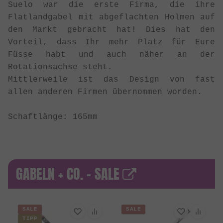
Suelo war die erste Firma, die ihre
Flatlandgabel mit abgeflachten Holmen auf
den Markt gebracht hat! Dies hat den
Vorteil, dass Ihr mehr Platz für Eure
Füsse habt und auch näher an der
Rotationsachse steht.
Mittlerweile ist das Design von fast
allen anderen Firmen übernommen worden.
Schaftlänge: 165mm
GABELN + CO. - SALE
SALE
SALE
TIPP