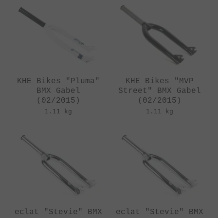
KHE Bikes "Pluma"
KHE Bikes "MVP
BMX Gabel
Street" BMX Gabel
(02/2015)
(02/2015)
1.11 kg
1.11 kg
eclat "Stevie" BMX
eclat "Stevie" BMX