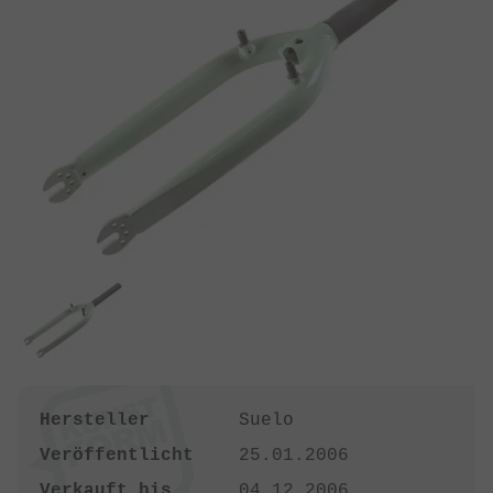
Hersteller
Suelo
Veröffentlicht
25.01.2006
Verkauft bis
04.12.2006