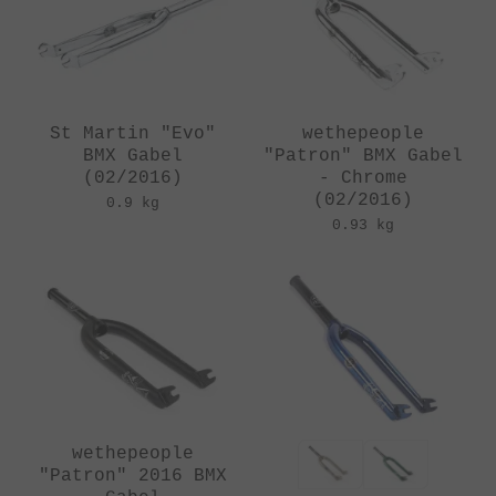
St Martin "Evo"
wethepeople
BMX Gabel
"Patron" BMX Gabel
(02/2016)
- Chrome
(02/2016)
0.9 kg
0.93 kg
wethepeople
"Patron" 2016 BMX