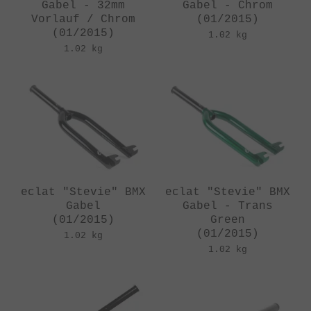
Gabel - 32mm
Gabel - Chrom
Vorlauf / Chrom
(01/2015)
(01/2015)
1.02 kg
1.02 kg
eclat "Stevie" BMX
eclat "Stevie" BMX
Gabel
Gabel - Trans
(01/2015)
Green
(01/2015)
1.02 kg
1.02 kg