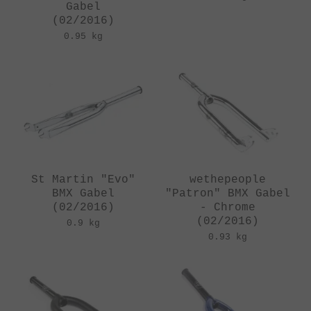
Gabel
(02/2016)
0.95 kg
St Martin "Evo"
wethepeople
BMX Gabel
"Patron" BMX Gabel
(02/2016)
- Chrome
(02/2016)
0.9 kg
0.93 kg