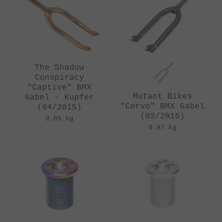
The Shadow
Conspiracy
"Captive" BMX
Mutant Bikes
Gabel - Kupfer
"Corvo" BMX Gabel
(04/2015)
(03/2015)
0.85 kg
0.97 kg