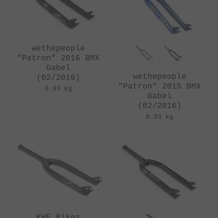
wethepeople
"Patron" 2016 BMX
Gabel
wethepeople
(02/2016)
"Patron" 2015 BMX
0.93 kg
Gabel
(02/2016)
0.93 kg
KHE Bikes