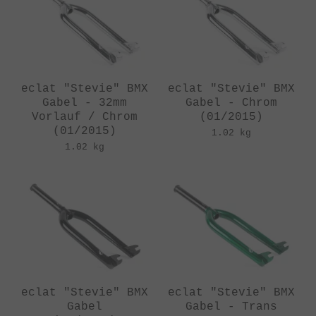
eclat "Stevie" BMX
eclat "Stevie" BMX
Gabel - 32mm
Gabel - Chrom
Vorlauf / Chrom
(01/2015)
(01/2015)
1.02 kg
1.02 kg
eclat "Stevie" BMX
eclat "Stevie" BMX
Gabel
Gabel - Trans