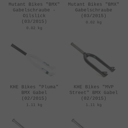
Mutant Bikes "BMX"
Mutant Bikes "BMX"
Gabelschraube -
Gabelschraube
Oilslick
(03/2015)
(03/2015)
0.02 kg
0.02 kg
KHE Bikes "Pluma"
KHE Bikes "MVP
BMX Gabel
Street" BMX Gabel
(02/2015)
(02/2015)
1.11 kg
1.11 kg