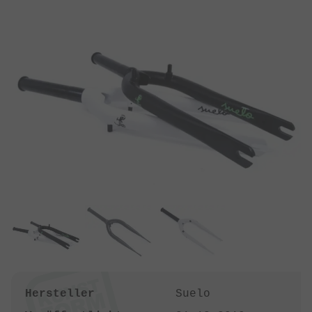
Hersteller
Suelo