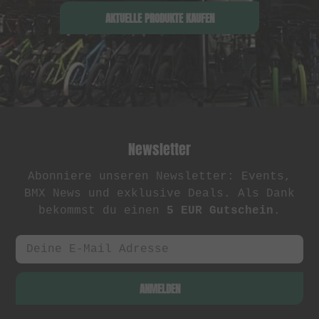
AKTUELLE PRODUKTE KAUFEN
Newsletter
Abonniere unseren Newsletter: Events,
BMX News und exklusive Deals. Als Dank
bekommst du einen
5 EUR Gutschein
.
ANMELDEN