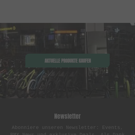
AKTUELLE PRODUKTE KAUFEN
Newsletter
Abonniere unseren Newsletter: Events,