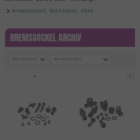
Bremssockel Sortiment 2026
BREMSSOCKEL ARCHIV
Hersteller
Bremssockel
1