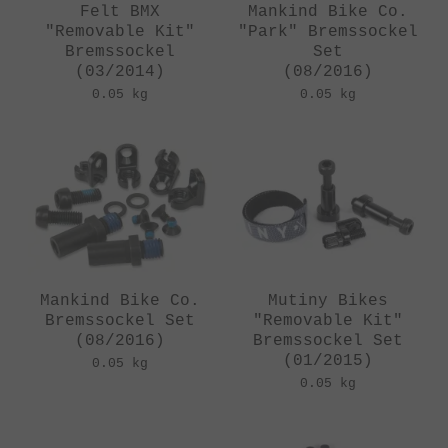
Felt BMX
Mankind Bike Co.
"Removable Kit"
"Park" Bremssockel
Bremssockel
Set
(03/2014)
(08/2016)
0.05 kg
0.05 kg
Mankind Bike Co.
Mutiny Bikes
Bremssockel Set
"Removable Kit"
(08/2016)
Bremssockel Set
(01/2015)
0.05 kg
0.05 kg