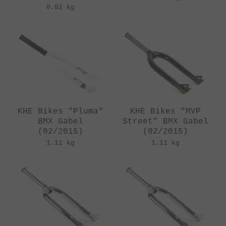
0.02 kg
KHE Bikes "Pluma"
KHE Bikes "MVP
BMX Gabel
Street" BMX Gabel
(02/2015)
(02/2015)
1.11 kg
1.11 kg