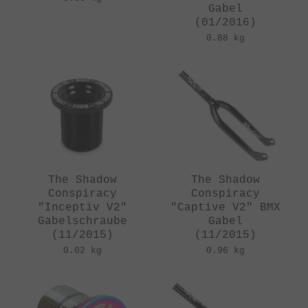
Gabel
(01/2016)
0.88 kg
The Shadow
The Shadow
Conspiracy
Conspiracy
"Inceptiv V2"
"Captive V2" BMX
Gabelschraube
Gabel
(11/2015)
(11/2015)
0.02 kg
0.96 kg