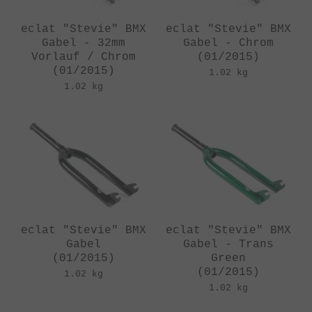
eclat "Stevie" BMX
eclat "Stevie" BMX
Gabel - 32mm
Gabel - Chrom
Vorlauf / Chrom
(01/2015)
(01/2015)
1.02 kg
1.02 kg
eclat "Stevie" BMX
eclat "Stevie" BMX
Gabel
Gabel - Trans
(01/2015)
Green
(01/2015)
1.02 kg
1.02 kg