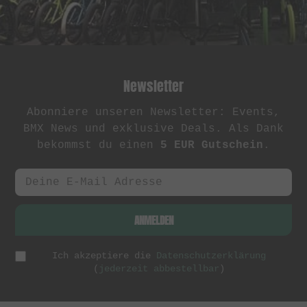
Newsletter
Abonniere unseren Newsletter: Events,
BMX News und exklusive Deals. Als Dank
bekommst du einen
5 EUR Gutschein
.
ANMELDEN
Ich akzeptiere die
Datenschutzerklärung
(
jederzeit abbestellbar
)