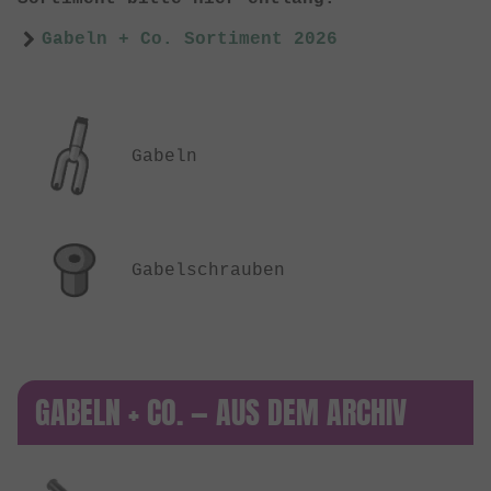
Gabeln + Co. Sortiment 2026
Gabeln
Gabelschrauben
GABELN + CO. — AUS DEM ARCHIV