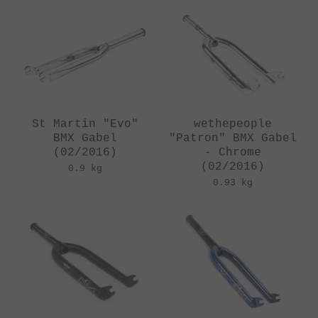
St Martin "Evo"
wethepeople
BMX Gabel
"Patron" BMX Gabel
(02/2016)
- Chrome
(02/2016)
0.9 kg
0.93 kg