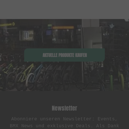
AKTUELLE PRODUKTE KAUFEN
Newsletter
Abonniere unseren Newsletter: Events,
BMX News und exklusive Deals. Als Dank