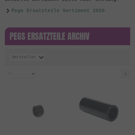
Pegs Ersatzteile Sortiment 2026
PEGS ERSATZTEILE ARCHIV
Hersteller
1