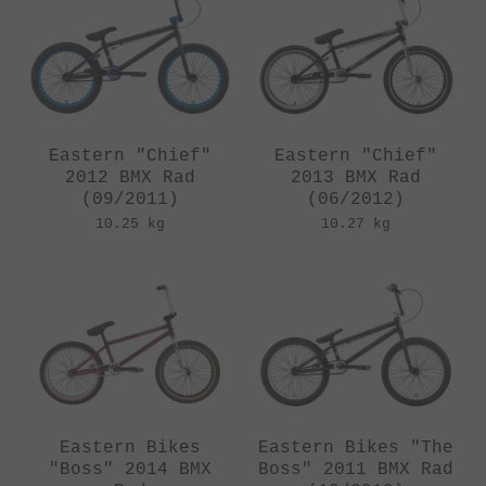
Eastern "Chief"
Eastern "Chief"
2012 BMX Rad
2013 BMX Rad
(09/2011)
(06/2012)
10.25 kg
10.27 kg
Eastern Bikes
Eastern Bikes "The
"Boss" 2014 BMX
Boss" 2011 BMX Rad