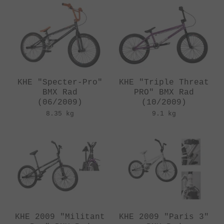
KHE "Specter-Pro"
KHE "Triple Threat
BMX Rad
PRO" BMX Rad
(06/2009)
(10/2009)
8.35 kg
9.1 kg
KHE 2009 "Militant
KHE 2009 "Paris 3"