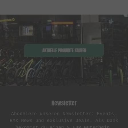
AKTUELLE PRODUKTE KAUFEN
Newsletter
Abonniere unseren Newsletter: Events,
BMX News und exklusive Deals. Als Dank
bekommst du einen
5 EUR Gutschein
.