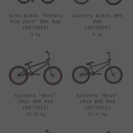
Ares Bikes "Ashura
Country Bikes BMX
Pro 2014" BMX Rad
Rad
(08/2014)
(10/2009)
9 kg
9 kg
Eastern "Boss"
Eastern "Boss"
2012 BMX Rad
2013 BMX Rad
(09/2011)
(06/2012)
10.25 kg
10.27 kg