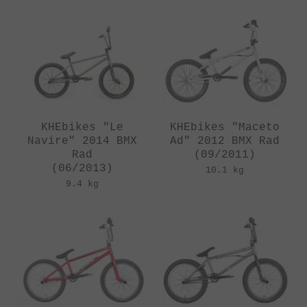
KHEbikes "Le
KHEbikes "Maceto
Navire" 2014 BMX
Ad" 2012 BMX Rad
Rad
(09/2011)
(06/2013)
10.1 kg
9.4 kg