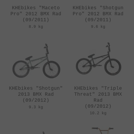
KHEbikes "Maceto
KHEbikes "Shotgun
Pro" 2012 BMX Rad
Pro" 2012 BMX Rad
(09/2011)
(09/2011)
8.9 kg
9.6 kg
KHEbikes "Shotgun"
KHEbikes "Triple
2013 BMX Rad
Threat" 2013 BMX
(09/2012)
Rad
(09/2012)
9.3 kg
10.2 kg