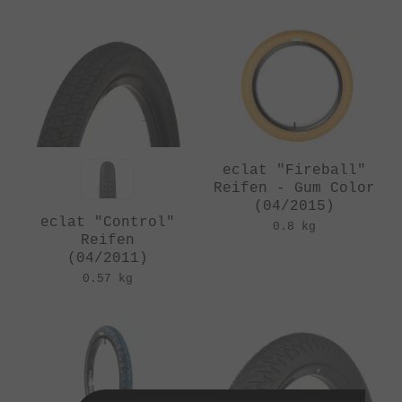
eclat "Fireball"
Reifen - Gum Color
(04/2015)
eclat "Control"
0.8 kg
Reifen
(04/2011)
0.57 kg