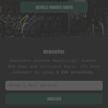
AKTUELLE PRODUKTE KAUFEN
Newsletter
Abonniere unseren Newsletter: Events,
BMX News und exklusive Deals. Als Dank
bekommst du einen
5 EUR Gutschein
.
ANMELDEN