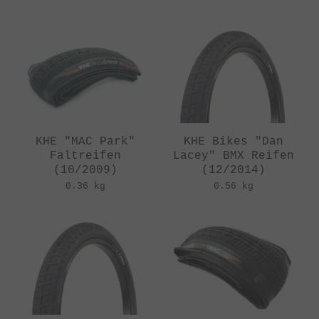
KHE "MAC Park"
KHE Bikes "Dan
Faltreifen
Lacey" BMX Reifen
(10/2009)
(12/2014)
0.36 kg
0.56 kg