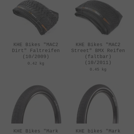
KHE Bikes "MAC2
KHE Bikes "MAC2
Dirt" Faltreifen
Street" BMX Reifen
(10/2009)
(faltbar)
(10/2011)
0.42 kg
0.45 kg
KHE Bikes "Mark
KHE bikes "Mark