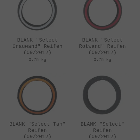
BLANK "Select
BLANK "Select
Grauwand" Reifen
Rotwand" Reifen
(09/2012)
(09/2012)
0.75 kg
0.75 kg
BLANK "Select Tan"
BLANK "Select"
Reifen
Reifen
(09/2012)
(09/2012)