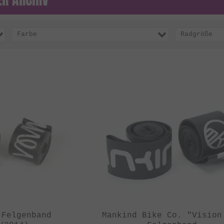
Farbe
Radgröße
 Felgenband
Mankind Bike Co. "Vision