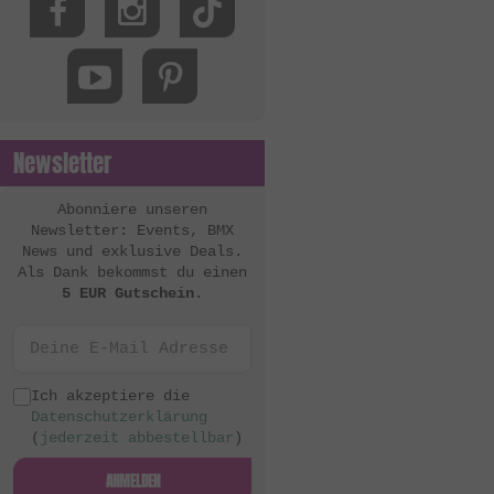
Newsletter
Abonniere unseren
Newsletter: Events, BMX
News und exklusive Deals.
Als Dank bekommst du einen
5 EUR Gutschein
.
Ich akzeptiere die
Datenschutzerklärung
(
jederzeit abbestellbar
)
ANMELDEN