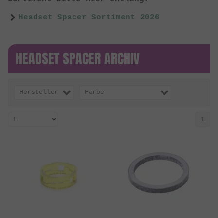
Headset Spacer Sortiment 2026
HEADSET SPACER ARCHIV
Hersteller
Farbe
1