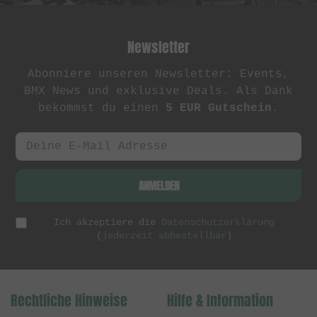
Newsletter
Abonniere unseren Newsletter: Events,
BMX News und exklusive Deals. Als Dank
bekommst du einen
5 EUR Gutschein
.
ANMELDEN
Ich akzeptiere die
Datenschutzerklärung
(
jederzeit abbestellbar
)
Rechtliche Hinweise
Hilfe & Information