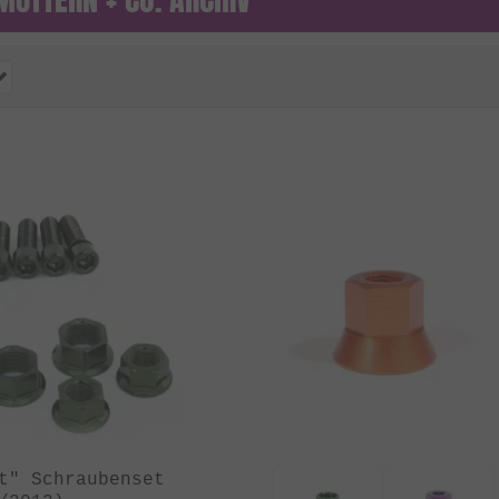
t" Schraubenset