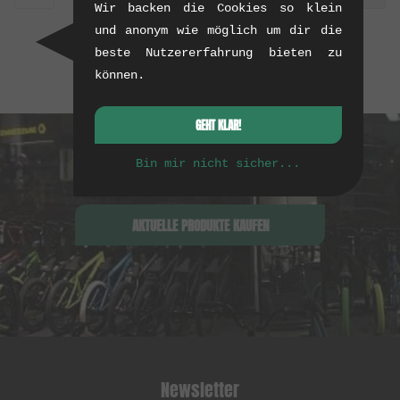
Wir backen die Cookies so klein
und anonym wie möglich um dir die
beste Nutzererfahrung bieten zu
können.
GEHT KLAR!
Bin mir nicht sicher...
AKTUELLE PRODUKTE KAUFEN
Newsletter