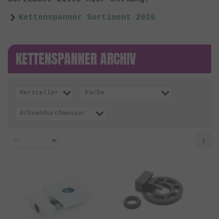
Kettenspanner Sortiment 2026
KETTENSPANNER ARCHIV
Hersteller
Farbe
Achsendurchmesser
1