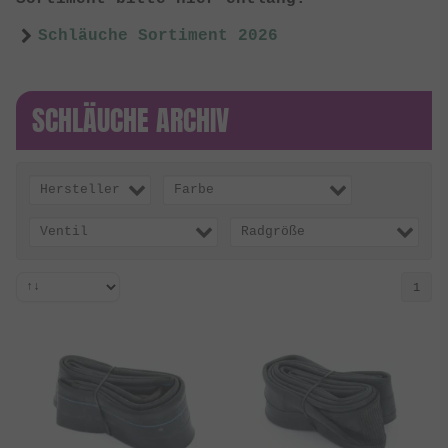
Schläuche Sortiment 2026
SCHLÄUCHE ARCHIV
Hersteller
Farbe
Ventil
Radgröße
1