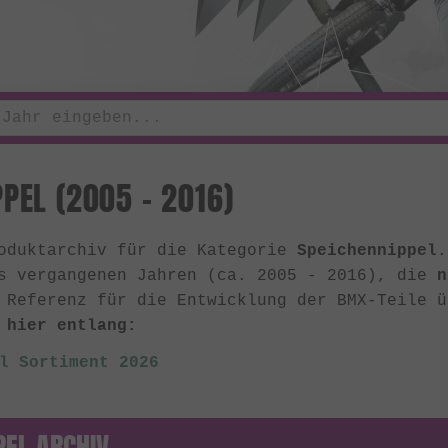
PEL (2005 - 2016)
roduktarchiv für die Kategorie
Speichennippel
.
s vergangenen Jahren (ca. 2005 - 2016), die
n
 Referenz für die Entwicklung der BMX-Teile 
 hier entlang:
l Sortiment 2026
PEL ARCHIV