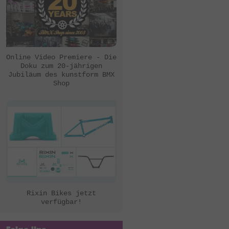
Online Video Premiere - Die
Doku zum 20-jährigen
Jubiläum des kunstform BMX
Shop
Rixin Bikes jetzt
verfügbar!