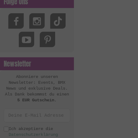
Folge Uns
Newsletter
Abonniere unseren
Newsletter: Events, BMX
News und exklusive Deals.
Als Dank bekommst du einen
5 EUR Gutschein
.
Ich akzeptiere die
Datenschutzerklärung