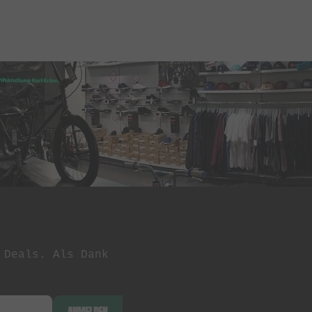
 Deals. Als Dank
ANMELDEN