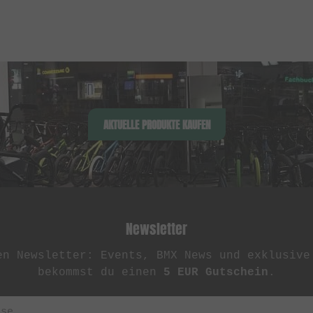
AKTUELLE PRODUKTE KAUFEN
Newsletter
en Newsletter: Events, BMX News und exklusive
bekommst du einen
5 EUR Gutschein
.