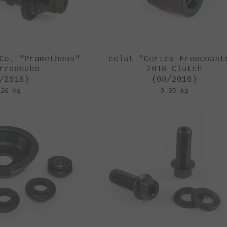
Co. "Prometheus"
eclat "Cortex Freecoast
rradnabe
2016 Clutch
/2016)
(08/2016)
.26 kg
0.05 kg