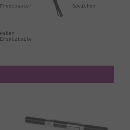
Freecoaster
Speichen
Naben
Ersatzteile